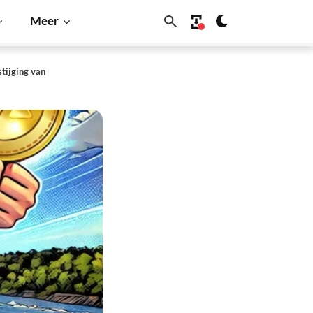
Meer
tijging van