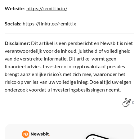
Website
:
https://remittix.io/
Socials:
https://linktr.ee/remittix
Disclaimer:
Dit artikel is een persbericht en Newsbit is niet
verantwoordelijk voor de inhoud, juistheid of volledigheid
van de verstrekte informatie. Dit artikel vormt geen
financieel advies. Investeren in cryptovaluta of presales
brengt aanzienlijke risico’s met zich mee, waaronder het
risico op verlies van uw volledige inleg. Doe altijd uw eigen
onderzoek voordat u investeringsbeslissingen neemt.
0