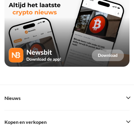
Nieuws
Kopen en verkopen