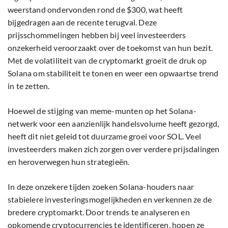
weerstand ondervonden rond de $300, wat heeft
bijgedragen aan de recente terugval. Deze
prijsschommelingen hebben bij veel investeerders
onzekerheid veroorzaakt over de toekomst van hun bezit.
Met de volatiliteit van de cryptomarkt groeit de druk op
Solana om stabiliteit te tonen en weer een opwaartse trend
in te zetten.
Hoewel de stijging van meme-munten op het Solana-
netwerk voor een aanzienlijk handelsvolume heeft gezorgd,
heeft dit niet geleid tot duurzame groei voor SOL. Veel
investeerders maken zich zorgen over verdere prijsdalingen
en heroverwegen hun strategieën.
In deze onzekere tijden zoeken Solana-houders naar
stabielere investeringsmogelijkheden en verkennen ze de
bredere cryptomarkt. Door trends te analyseren en
opkomende cryptocurrencies te identificeren, hopen ze