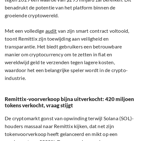
benadrukt de potentie van het platform binnen de
groeiende cryptowereld.
Met een volledige
audit
van zijn smart contract voltooid,
toont Remittix zijn toewijding aan veiligheid en
transparantie. Het biedt gebruikers een betrouwbare
manier om cryptocurrency om te zetten in fiat en
wereldwijd geld te verzenden tegen lagere kosten,
waardoor het een belangrijke speler wordt in de crypto-
industrie.
Remittix-voorverkoop bijna uitverkocht: 420 miljoen
tokens verkocht, vraag stijgt
De cryptomarkt gonst van opwinding terwijl Solana (SOL)-
houders massaal naar Remittix kijken, dat net zijn
tokenvoorverkoop heeft gelanceerd en mikt op een