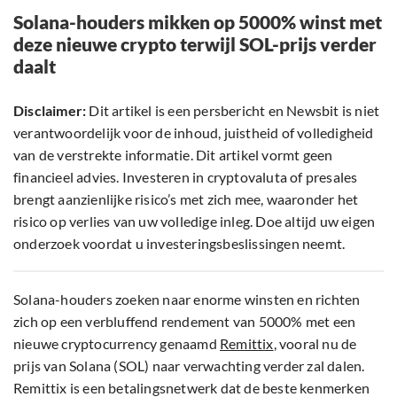
Solana-houders mikken op 5000% winst met
deze nieuwe crypto terwijl SOL-prijs verder
daalt
Disclaimer:
Dit artikel is een persbericht en Newsbit is niet
verantwoordelijk voor de inhoud, juistheid of volledigheid
van de verstrekte informatie. Dit artikel vormt geen
financieel advies. Investeren in cryptovaluta of presales
brengt aanzienlijke risico’s met zich mee, waaronder het
risico op verlies van uw volledige inleg. Doe altijd uw eigen
onderzoek voordat u investeringsbeslissingen neemt.
Solana-houders zoeken naar enorme winsten en richten
zich op een verbluffend rendement van 5000% met een
nieuwe cryptocurrency genaamd
Remittix
, vooral nu de
prijs van Solana (SOL) naar verwachting verder zal dalen.
Remittix is een betalingsnetwerk dat de beste kenmerken