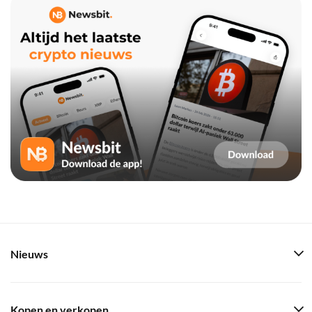
Nieuws
Kopen en verkopen