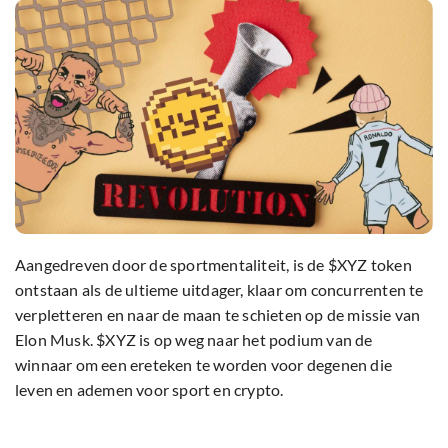
Aangedreven door de sportmentaliteit, is de $XYZ token
ontstaan als de ultieme uitdager, klaar om concurrenten te
verpletteren en naar de maan te schieten op de missie van
Elon Musk. $XYZ is op weg naar het podium van de
winnaar om een ereteken te worden voor degenen die
leven en ademen voor sport en crypto.