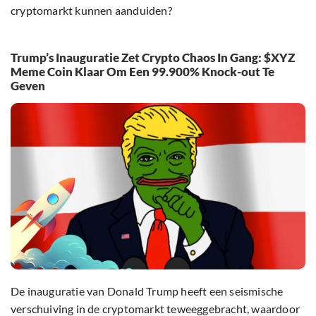
cryptomarkt kunnen aanduiden?
Trump’s Inauguratie Zet Crypto Chaos In Gang: $XYZ
Meme Coin Klaar Om Een 99.900% Knock-out Te
Geven
De inauguratie van Donald Trump heeft een seismische
verschuiving in de cryptomarkt teweeggebracht, waardoor