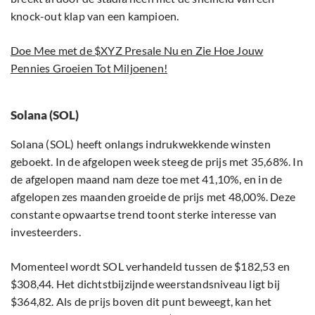
knock-out klap van een kampioen.
Doe Mee met de $XYZ Presale Nu en Zie Hoe Jouw
Pennies Groeien Tot Miljoenen!
Solana (SOL)
Solana (SOL) heeft onlangs indrukwekkende winsten
geboekt. In de afgelopen week steeg de prijs met 35,68%. In
de afgelopen maand nam deze toe met 41,10%, en in de
afgelopen zes maanden groeide de prijs met 48,00%. Deze
constante opwaartse trend toont sterke interesse van
investeerders.
Momenteel wordt SOL verhandeld tussen de $182,53 en
$308,44. Het dichtstbijzijnde weerstandsniveau ligt bij
$364,82. Als de prijs boven dit punt beweegt, kan het