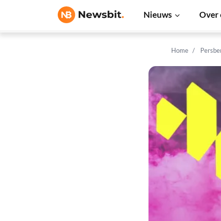
Nieuws
Over 
Home
Persbe