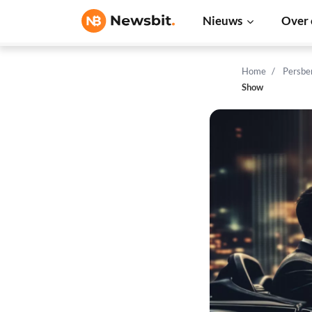
Nieuws
Over 
Home
Persbe
Show