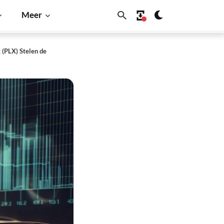
Meer
 (PLX) Stelen de