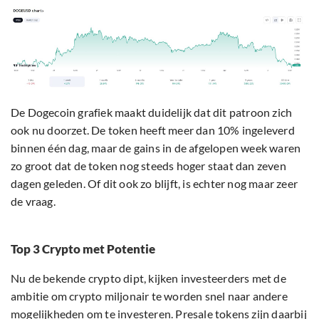
De Dogecoin grafiek maakt duidelijk dat dit patroon zich
ook nu doorzet. De token heeft meer dan 10% ingeleverd
binnen één dag, maar de gains in de afgelopen week waren
zo groot dat de token nog steeds hoger staat dan zeven
dagen geleden. Of dit ook zo blijft, is echter nog maar zeer
de vraag.
Top 3 Crypto met Potentie
Nu de bekende crypto dipt, kijken investeerders met de
ambitie om crypto miljonair te worden snel naar andere
mogelijkheden om te investeren. Presale tokens zijn daarbij