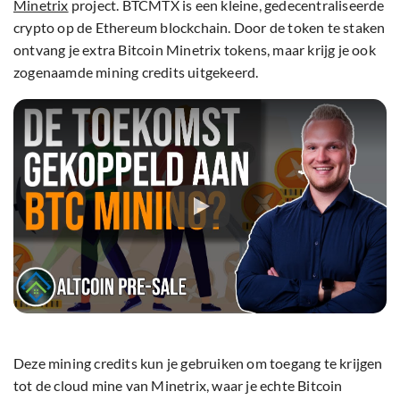
Minetrix
project. BTCMTX is een kleine, gedecentraliseerde
crypto op de Ethereum blockchain. Door de token te staken
ontvang je extra Bitcoin Minetrix tokens, maar krijg je ook
zogenaamde mining credits uitgekeerd.
Deze mining credits kun je gebruiken om toegang te krijgen
tot de cloud mine van Minetrix, waar je echte Bitcoin