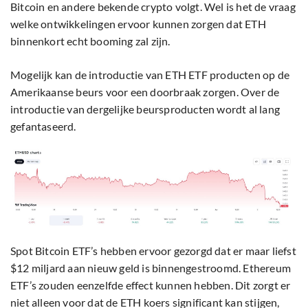
Bitcoin en andere bekende crypto volgt. Wel is het de vraag
welke ontwikkelingen ervoor kunnen zorgen dat ETH
binnenkort echt booming zal zijn.
Mogelijk kan de introductie van ETH ETF producten op de
Amerikaanse beurs voor een doorbraak zorgen. Over de
introductie van dergelijke beursproducten wordt al lang
gefantaseerd.
Spot Bitcoin ETF’s hebben ervoor gezorgd dat er maar liefst
$12 miljard aan nieuw geld is binnengestroomd. Ethereum
ETF’s zouden eenzelfde effect kunnen hebben. Dit zorgt er
niet alleen voor dat de ETH koers significant kan stijgen,