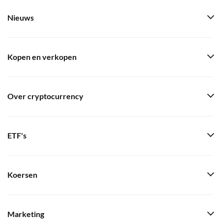
Nieuws
Kopen en verkopen
Over cryptocurrency
ETF's
Koersen
Marketing