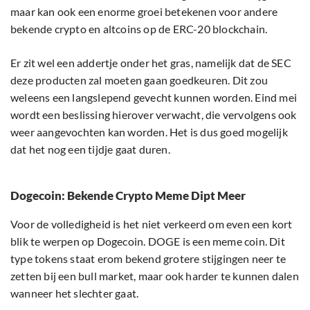
maar kan ook een enorme groei betekenen voor andere
bekende crypto en altcoins op de ERC-20 blockchain.
Er zit wel een addertje onder het gras, namelijk dat de SEC
deze producten zal moeten gaan goedkeuren. Dit zou
weleens een langslepend gevecht kunnen worden. Eind mei
wordt een beslissing hierover verwacht, die vervolgens ook
weer aangevochten kan worden. Het is dus goed mogelijk
dat het nog een tijdje gaat duren.
Dogecoin: Bekende Crypto Meme Dipt Meer
Voor de volledigheid is het niet verkeerd om even een kort
blik te werpen op Dogecoin. DOGE is een meme coin. Dit
type tokens staat erom bekend grotere stijgingen neer te
zetten bij een bull market, maar ook harder te kunnen dalen
wanneer het slechter gaat.