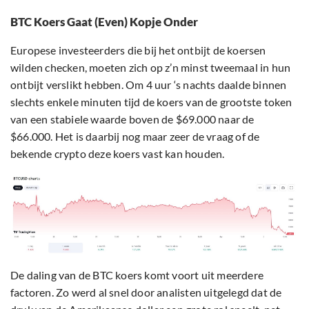
BTC Koers Gaat (Even) Kopje Onder
Europese investeerders die bij het ontbijt de koersen
wilden checken, moeten zich op z’n minst tweemaal in hun
ontbijt verslikt hebben. Om 4 uur ‘s nachts daalde binnen
slechts enkele minuten tijd de koers van de grootste token
van een stabiele waarde boven de $69.000 naar de
$66.000. Het is daarbij nog maar zeer de vraag of de
bekende crypto deze koers vast kan houden.
De daling van de BTC koers komt voort uit meerdere
factoren. Zo werd al snel door analisten uitgelegd dat de