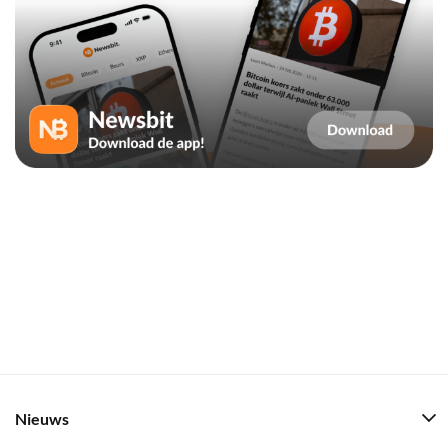
Nieuws