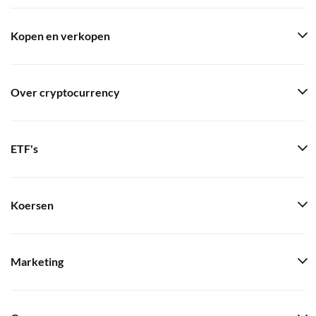
Kopen en verkopen
Over cryptocurrency
ETF's
Koersen
Marketing