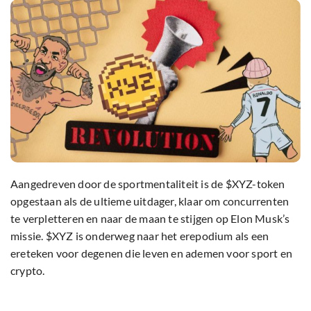
Aangedreven door de sportmentaliteit is de $XYZ-token
opgestaan als de ultieme uitdager, klaar om concurrenten
te verpletteren en naar de maan te stijgen op Elon Musk’s
missie. $XYZ is onderweg naar het erepodium als een
ereteken voor degenen die leven en ademen voor sport en
crypto.