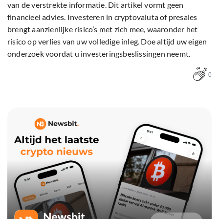
van de verstrekte informatie. Dit artikel vormt geen
financieel advies. Investeren in cryptovaluta of presales
brengt aanzienlijke risico’s met zich mee, waaronder het
risico op verlies van uw volledige inleg. Doe altijd uw eigen
onderzoek voordat u investeringsbeslissingen neemt.
0