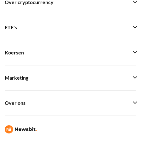
Over cryptocurrency
ETF's
Koersen
Marketing
Over ons