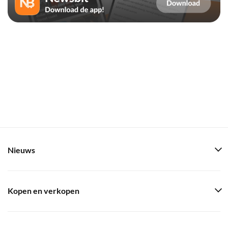
Nieuws
Kopen en verkopen