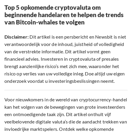
Top 5 opkomende cryptovaluta om
beginnende handelaren te helpen de trends
van Bitcoin-whales te volgen
Disclaimer:
Dit artikel is een persbericht en Newsbit is niet
verantwoordelijk voor de inhoud, juistheid of volledigheid
van de verstrekte informatie. Dit artikel vormt geen
financieel advies. Investeren in cryptovaluta of presales
brengt aanzienlijke risico’s met zich mee, waaronder het
risico op verlies van uw volledige inleg. Doe altijd uw eigen
onderzoek voordat u investeringsbeslissingen neemt.
Voor nieuwkomers in de wereld van cryptocurrency-handel
kan het volgen van de bewegingen van grote investeerders
een ontmoedigende taak zijn. Dit artikel onthult vijf
veelbelovende digitale valuta’s die de aandacht trekken van
invloedrijke marktspelers. Ontdek welke opkomende