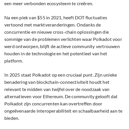
een meer verbonden ecosysteem te creëren.
Na een piek van $55 in 2021, heeft DOT fluctuaties
vertoond met marktveranderingen. Ondanks de
concurrentie en nieuwe cross-chain oplossingen die
sommige van de problemen verlichten waar Polkadot voor
werd ontworpen, blijft de actieve community vertrouwen
houden in de technologie en het potentieel van het
platform.
In 2025 staat Polkadot op een cruciaal punt. Zijn unieke
benadering van blockchain-connectiviteit houdt het
relevant te midden van twijfel over de noodzaak van
alternatieven voor Ethereum. De community gelooft dat
Polkadot zijn concurrenten kan overtreffen door
ongeëvenaarde interoperabiliteit en schaalbaarheid aan te
bieden.