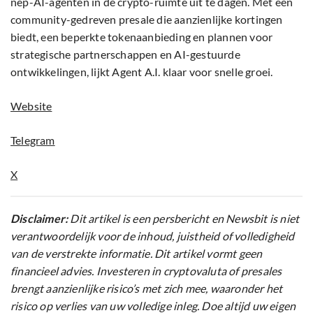
nep-AI-agenten in de crypto-ruimte uit te dagen. Met een
community-gedreven presale die aanzienlijke kortingen
biedt, een beperkte tokenaanbieding en plannen voor
strategische partnerschappen en AI-gestuurde
ontwikkelingen, lijkt Agent A.I. klaar voor snelle groei.
Website
Telegram
X
Disclaimer:
Dit artikel is een persbericht en Newsbit is niet
verantwoordelijk voor de inhoud, juistheid of volledigheid
van de verstrekte informatie. Dit artikel vormt geen
financieel advies. Investeren in cryptovaluta of presales
brengt aanzienlijke risico’s met zich mee, waaronder het
risico op verlies van uw volledige inleg. Doe altijd uw eigen