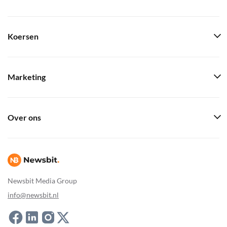
Koersen
Marketing
Over ons
Newsbit Media Group
info@newsbit.nl