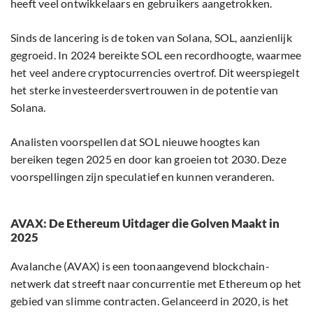
heeft veel ontwikkelaars en gebruikers aangetrokken.
Sinds de lancering is de token van Solana, SOL, aanzienlijk
gegroeid. In 2024 bereikte SOL een recordhoogte, waarmee
het veel andere cryptocurrencies overtrof. Dit weerspiegelt
het sterke investeerdersvertrouwen in de potentie van
Solana.
Analisten voorspellen dat SOL nieuwe hoogtes kan
bereiken tegen 2025 en door kan groeien tot 2030. Deze
voorspellingen zijn speculatief en kunnen veranderen.
AVAX: De Ethereum Uitdager die Golven Maakt in
2025
Avalanche (AVAX) is een toonaangevend blockchain-
netwerk dat streeft naar concurrentie met Ethereum op het
gebied van slimme contracten. Gelanceerd in 2020, is het