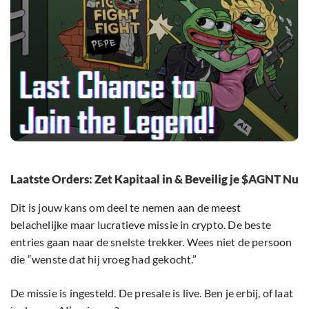
Laatste Orders: Zet Kapitaal in & Beveilig je $AGNT Nu
Dit is jouw kans om deel te nemen aan de meest
belachelijke maar lucratieve missie in crypto. De beste
entries gaan naar de snelste trekker. Wees niet de persoon
die “wenste dat hij vroeg had gekocht.”
De missie is ingesteld. De presale is live. Ben je erbij, of laat