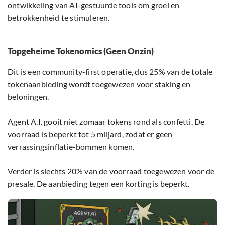
ontwikkeling van AI-gestuurde tools om groei en
betrokkenheid te stimuleren.
Topgeheime Tokenomics (Geen Onzin)
Dit is een community-first operatie, dus 25% van de totale
tokenaanbieding wordt toegewezen voor staking en
beloningen.
Agent A.I. gooit niet zomaar tokens rond als confetti. De
voorraad is beperkt tot 5 miljard, zodat er geen
verrassingsinflatie-bommen komen.
Verder is slechts 20% van de voorraad toegewezen voor de
presale. De aanbieding tegen een korting is beperkt.