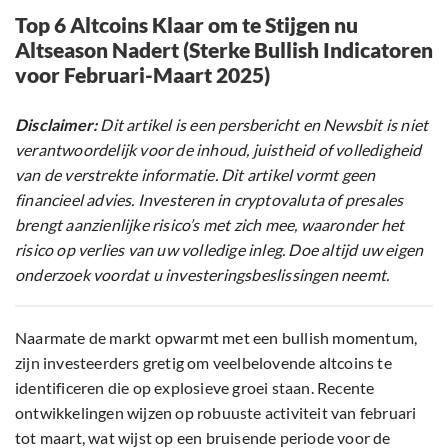
Top 6 Altcoins Klaar om te Stijgen nu
Altseason Nadert (Sterke Bullish Indicatoren
voor Februari-Maart 2025)
Disclaimer:
Dit artikel is een persbericht en Newsbit is niet
verantwoordelijk voor de inhoud, juistheid of volledigheid
van de verstrekte informatie. Dit artikel vormt geen
financieel advies. Investeren in cryptovaluta of presales
brengt aanzienlijke risico’s met zich mee, waaronder het
risico op verlies van uw volledige inleg. Doe altijd uw eigen
onderzoek voordat u investeringsbeslissingen neemt.
Naarmate de markt opwarmt met een bullish momentum,
zijn investeerders gretig om veelbelovende altcoins te
identificeren die op explosieve groei staan. Recente
ontwikkelingen wijzen op robuuste activiteit van februari
tot maart, wat wijst op een bruisende periode voor de