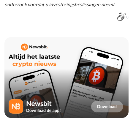
onderzoek voordat u investeringsbeslissingen neemt.
0