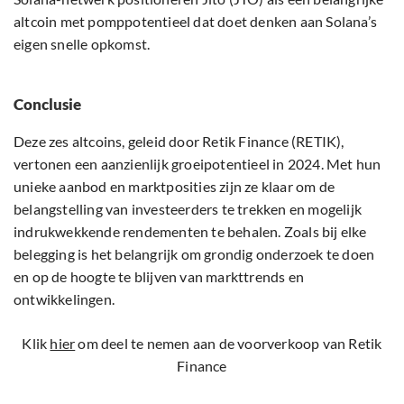
altcoin met pomppotentieel dat doet denken aan Solana’s
eigen snelle opkomst.
Conclusie
Deze zes altcoins, geleid door Retik Finance (RETIK),
vertonen een aanzienlijk groeipotentieel in 2024. Met hun
unieke aanbod en marktposities zijn ze klaar om de
belangstelling van investeerders te trekken en mogelijk
indrukwekkende rendementen te behalen. Zoals bij elke
belegging is het belangrijk om grondig onderzoek te doen
en op de hoogte te blijven van markttrends en
ontwikkelingen.
Klik
hier
om deel te nemen aan de voorverkoop van Retik
Finance