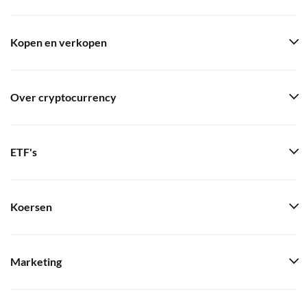
Kopen en verkopen
Over cryptocurrency
ETF's
Koersen
Marketing