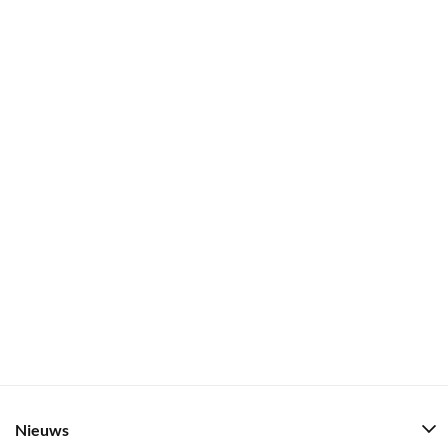
Nieuws