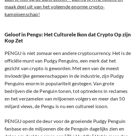
maak deel uit van het volgende enorme crypto-
kampioenschap!
Geloof in Pengu: Het Culturele Ikon dat Crypto Op zijn
Kop Zet
PENGU is niet zomaar een andere cryptocurrency. Het is de
officiële munt van Pudgy Penguins, een merk dat het
gezicht van crypto is geworden. Met een van de meest
invloedrijke gemeenschappen in de industrie, zijn Pudgy
Penguins enorm in populariteit gestegen. Van grote
bedrijven die de Penguin tonen, tot optredens in reclames
en het verzamelen van miljoenen volgers en meer dan 50
miljard views, de Pengu is nu een cultureel icoon.
PENGU opent de deur voor de groeiende Pudgy Penguin
fanbase en de miljoenen die de Penguin dagelijks zien en