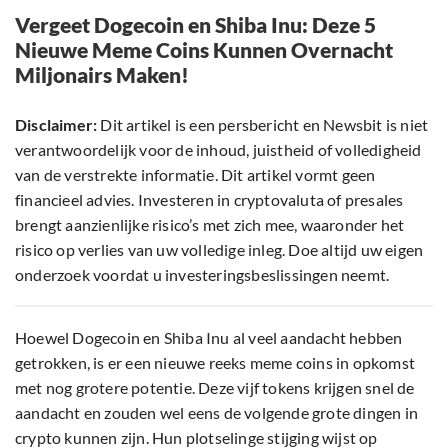
Vergeet Dogecoin en Shiba Inu: Deze 5
Nieuwe Meme Coins Kunnen Overnacht
Miljonairs Maken!
Disclaimer:
Dit artikel is een persbericht en Newsbit is niet
verantwoordelijk voor de inhoud, juistheid of volledigheid
van de verstrekte informatie. Dit artikel vormt geen
financieel advies. Investeren in cryptovaluta of presales
brengt aanzienlijke risico’s met zich mee, waaronder het
risico op verlies van uw volledige inleg. Doe altijd uw eigen
onderzoek voordat u investeringsbeslissingen neemt.
Hoewel Dogecoin en Shiba Inu al veel aandacht hebben
getrokken, is er een nieuwe reeks meme coins in opkomst
met nog grotere potentie. Deze vijf tokens krijgen snel de
aandacht en zouden wel eens de volgende grote dingen in
crypto kunnen zijn. Hun plotselinge stijging wijst op