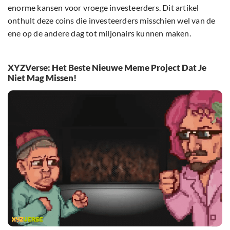
enorme kansen voor vroege investeerders. Dit artikel
onthult deze coins die investeerders misschien wel van de
ene op de andere dag tot miljonairs kunnen maken.
XYZVerse: Het Beste Nieuwe Meme Project Dat Je
Niet Mag Missen!