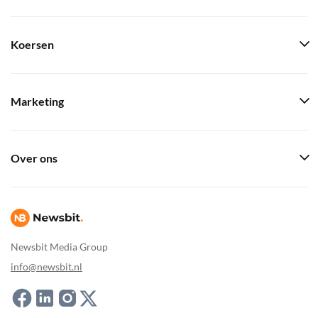
Koersen
Marketing
Over ons
Newsbit Media Group
info@newsbit.nl