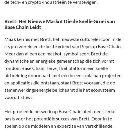
de tech- en crypto-industrieën te verstevigen.
Brett: Het Nieuwe Maskot Die de Snelle Groei van
Base Chain Leidt
Maak kennis met Brett, het nieuwste culturele icoon in de
crypto wereld en de beste vriend van Pepe op Base Chain.
Meer dan alleen een maskot, symboliseert Brett de
dynamische en energieke gemeenschap die zich vormt
rondom Base Chain. Terwijl het platform een snelle
uitbreiding doormaakt, met een breed scala aan projecten
en applicaties die ontstaan, staat Brett vooraan, die de
samenwerkingsenergie belichaamt die het ecosysteem
vooruit stuwt.
Het groeiende netwerk op Base Chain biedt een sterke
basis voor het potentiële succes van Brett. Door in te
spelen op de middelen en expertise van verschillende