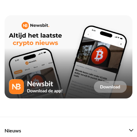
Nieuws