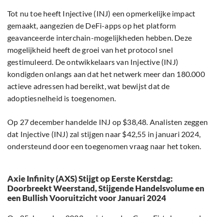
Tot nu toe heeft Injective (INJ) een opmerkelijke impact
gemaakt, aangezien de DeFi-apps op het platform
geavanceerde interchain-mogelijkheden hebben. Deze
mogelijkheid heeft de groei van het protocol snel
gestimuleerd. De ontwikkelaars van Injective (INJ)
kondigden onlangs aan dat het netwerk meer dan 180.000
actieve adressen had bereikt, wat bewijst dat de
adoptiesnelheid is toegenomen.
Op 27 december handelde INJ op $38,48. Analisten zeggen
dat Injective (INJ) zal stijgen naar $42,55 in januari 2024,
ondersteund door een toegenomen vraag naar het token.
Axie Infinity (AXS) Stijgt op Eerste Kerstdag:
Doorbreekt Weerstand, Stijgende Handelsvolume en
een Bullish Vooruitzicht voor Januari 2024