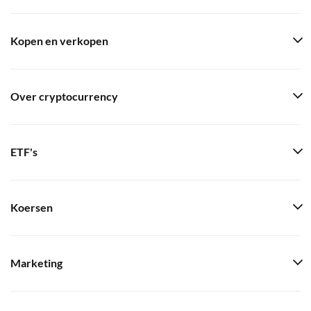
Kopen en verkopen
Over cryptocurrency
ETF's
Koersen
Marketing