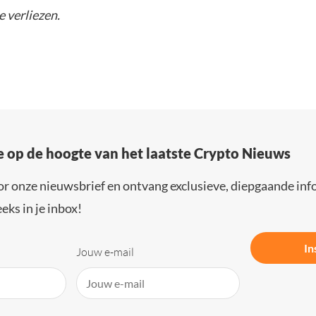
e verliezen.
e op de hoogte van het laatste Crypto Nieuws
or onze nieuwsbrief en ontvang exclusieve, diepgaande inf
eks in je inbox!
In
Jouw e-mail