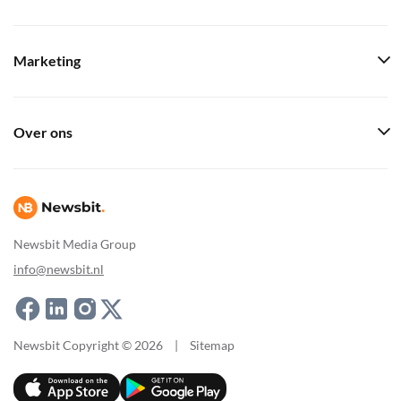
Marketing
Over ons
Newsbit Media Group
info@newsbit.nl
Newsbit Copyright © 2026
|
Sitemap