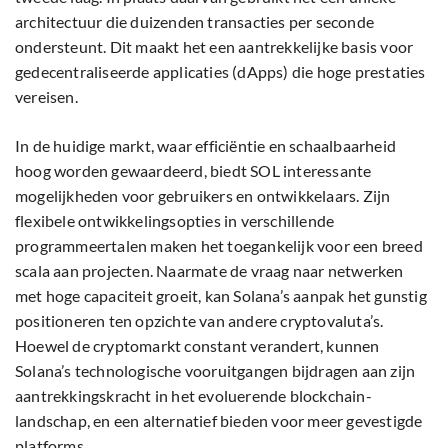
architectuur die duizenden transacties per seconde
ondersteunt. Dit maakt het een aantrekkelijke basis voor
gedecentraliseerde applicaties (dApps) die hoge prestaties
vereisen.
In de huidige markt, waar efficiëntie en schaalbaarheid
hoog worden gewaardeerd, biedt SOL interessante
mogelijkheden voor gebruikers en ontwikkelaars. Zijn
flexibele ontwikkelingsopties in verschillende
programmeertalen maken het toegankelijk voor een breed
scala aan projecten. Naarmate de vraag naar netwerken
met hoge capaciteit groeit, kan Solana’s aanpak het gunstig
positioneren ten opzichte van andere cryptovaluta’s.
Hoewel de cryptomarkt constant verandert, kunnen
Solana’s technologische vooruitgangen bijdragen aan zijn
aantrekkingskracht in het evoluerende blockchain-
landschap, en een alternatief bieden voor meer gevestigde
platforms.