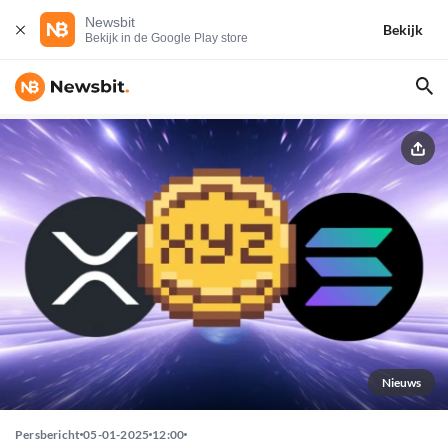
Newsbit
Bekijk
Bekijk in de Google Play store
Nieuws
Persbericht
05-01-2025
12:00