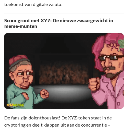
toekomst van digitale valuta.
Scoor groot met XYZ: De nieuwe zwaargewicht in
meme-munten
De fans zijn dolenthousiast! De XYZ-token staat in de
cryptoring en deelt klappen uit aan de concurrentie –