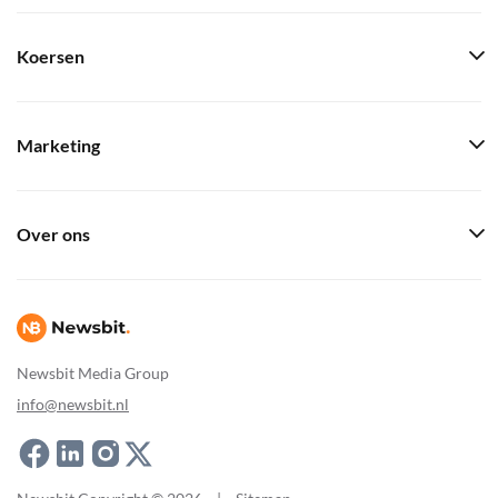
Koersen
Marketing
Over ons
Newsbit Media Group
info@newsbit.nl