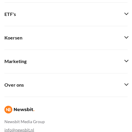
ETF's
Koersen
Marketing
Over ons
Newsbit Media Group
info@newsbit.nl