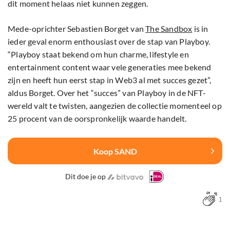
dit moment helaas niet kunnen zeggen.
Mede-oprichter Sebastien Borget van
The Sandbox
is in
ieder geval enorm enthousiast over de stap van Playboy.
“Playboy staat bekend om hun charme, lifestyle en
entertainment content waar vele generaties mee bekend
zijn en heeft hun eerst stap in Web3 al met succes gezet”,
aldus Borget. Over het “succes” van Playboy in de NFT-
wereld valt te twisten, aangezien de collectie momenteel op
25 procent van de oorspronkelijk waarde handelt.
Koop SAND
Dit doe je op
1