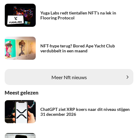
Yuga Labs redt tientallen NFT’s na lek in
Flooring Protocol
NFT-hype terug? Bored Ape Yacht Club
verdubbelt in een maand
Meer Nft nieuws
Meest gelezen
ChatGPT ziet XRP koers naar dit niveau stijgen
31 december 2026