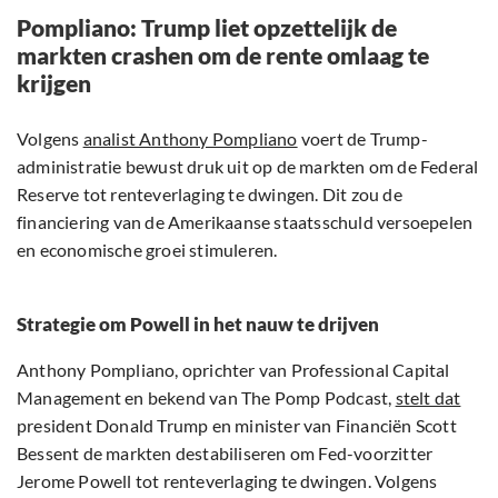
Pompliano: Trump liet opzettelijk de
markten crashen om de rente omlaag te
krijgen
Volgens
analist Anthony Pompliano
voert de Trump-
administratie bewust druk uit op de markten om de Federal
Reserve tot renteverlaging te dwingen. Dit zou de
financiering van de Amerikaanse staatsschuld versoepelen
en economische groei stimuleren.
Strategie om Powell in het nauw te drijven
Anthony Pompliano, oprichter van Professional Capital
Management en bekend van The Pomp Podcast,
stelt dat
president Donald Trump en minister van Financiën Scott
Bessent de markten destabiliseren om Fed-voorzitter
Jerome Powell tot renteverlaging te dwingen. Volgens