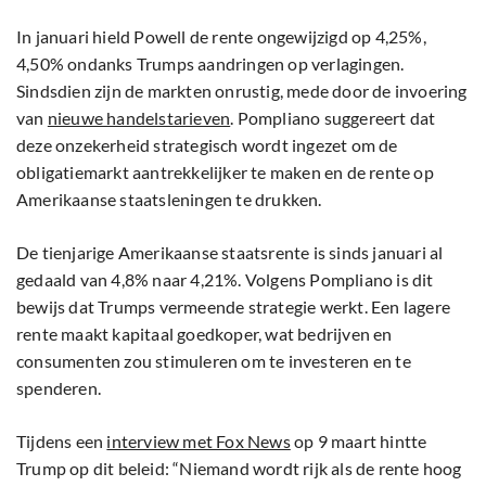
In januari hield Powell de rente ongewijzigd op 4,25%,
4,50% ondanks Trumps aandringen op verlagingen.
Sindsdien zijn de markten onrustig, mede door de invoering
van
nieuwe handelstarieven
. Pompliano suggereert dat
deze onzekerheid strategisch wordt ingezet om de
obligatiemarkt aantrekkelijker te maken en de rente op
Amerikaanse staatsleningen te drukken.
De tienjarige Amerikaanse staatsrente is sinds januari al
gedaald van 4,8% naar 4,21%. Volgens Pompliano is dit
bewijs dat Trumps vermeende strategie werkt. Een lagere
rente maakt kapitaal goedkoper, wat bedrijven en
consumenten zou stimuleren om te investeren en te
spenderen.
Tijdens een
interview met Fox News
op 9 maart hintte
Trump op dit beleid: “Niemand wordt rijk als de rente hoog