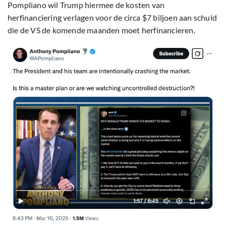
Pompliano wil Trump hiermee de kosten van
herfinanciering verlagen voor de circa $7 biljoen aan schuld
die de VS de komende maanden moet herfinancieren.