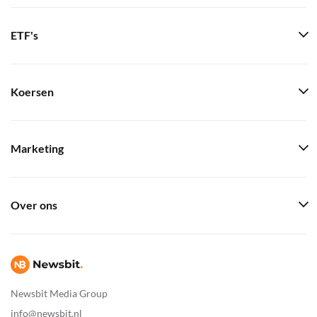
ETF's
Koersen
Marketing
Over ons
Newsbit Media Group
info@newsbit.nl