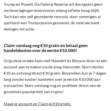
Trump en Powell. De Federal Reserve wil doorgaans geen
renteverlagingen doorvoeren zolang inflatie hoog blijft.
Toch kan een zelf gecreëerde recessie, door sommigen al
spottend een Trumpcession genoemd, de centrale bank
dwingen tot actie.
Claim vandaag nog €10 gratis en betaal geen
handelskosten over de eerste €10.000!
Grijp deze unieke kans met Newsbit en Bitvavo door nu een
account aan te maken via de knop hieronder. Stort slechts
€10 en ontvang direct €10 gratis. Bovendien kun je 7 dagen
lang zonder kosten handelen over je eerste €10.000 aan
transacties. Start vandaag nog en profiteer direct van de
groeiende populariteit van crypto!
Maak je account en Claim je €10 gratis.