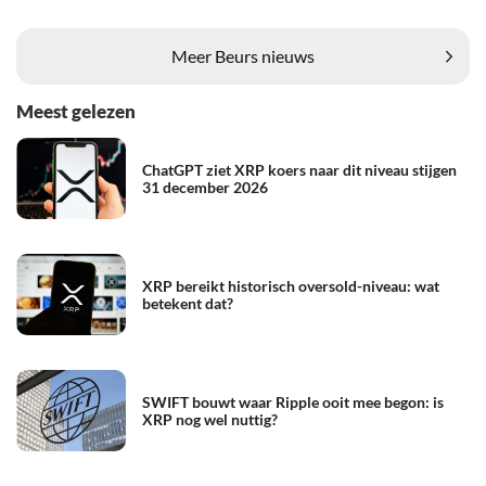
Meer Beurs nieuws
Meest gelezen
ChatGPT ziet XRP koers naar dit niveau stijgen
31 december 2026
XRP bereikt historisch oversold-niveau: wat
betekent dat?
SWIFT bouwt waar Ripple ooit mee begon: is
XRP nog wel nuttig?