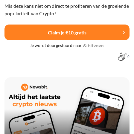
Mis deze kans niet om direct te profiteren van de groeiende
populariteit van Crypto!
Claim je €10 gratis
Je wordt doorgestuurd naar
0