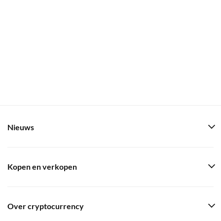
Nieuws
Kopen en verkopen
Over cryptocurrency