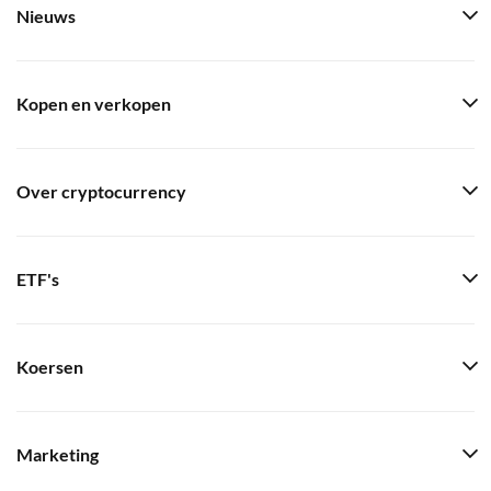
Nieuws
Kopen en verkopen
Over cryptocurrency
ETF's
Koersen
Marketing