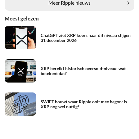
Meer Ripple nieuws
Meest gelezen
ChatGPT ziet XRP koers naar dit niveau stijgen
31 december 2026
XRP bereikt historisch oversold-niveau: wat
betekent dat?
SWIFT bouwt waar Ripple ooit mee begon: is
XRP nog wel nuttig?