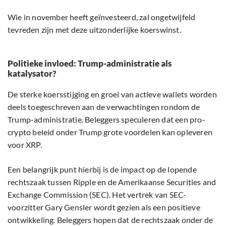
Wie in november heeft geïnvesteerd, zal ongetwijfeld
tevreden zijn met deze uitzonderlijke koerswinst.
Politieke invloed: Trump-administratie als
katalysator?
De sterke koersstijging en groei van actieve wallets worden
deels toegeschreven aan de verwachtingen rondom de
Trump-administratie. Beleggers speculeren dat een pro-
crypto beleid onder Trump grote voordelen kan opleveren
voor XRP.
Een belangrijk punt hierbij is de impact op de lopende
rechtszaak tussen Ripple en de Amerikaanse Securities and
Exchange Commission (SEC). Het vertrek van SEC-
voorzitter Gary Gensler wordt gezien als een positieve
ontwikkeling. Beleggers hopen dat de rechtszaak onder de