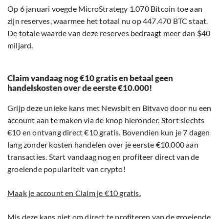
Op 6 januari voegde MicroStrategy 1.070 Bitcoin toe aan
zijn reserves, waarmee het totaal nu op 447.470 BTC staat.
De totale waarde van deze reserves bedraagt meer dan $40
miljard.
Claim vandaag nog €10 gratis en betaal geen
handelskosten over de eerste €10.000!
Grijp deze unieke kans met Newsbit en Bitvavo door nu een
account aan te maken via de knop hieronder. Stort slechts
€10 en ontvang direct €10 gratis. Bovendien kun je 7 dagen
lang zonder kosten handelen over je eerste €10.000 aan
transacties. Start vandaag nog en profiteer direct van de
groeiende populariteit van crypto!
Maak je account en Claim je €10 gratis.
Mis deze kans niet om direct te profiteren van de groeiende