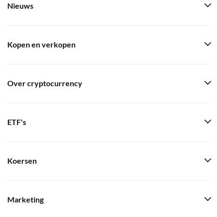
Nieuws
Kopen en verkopen
Over cryptocurrency
ETF's
Koersen
Marketing