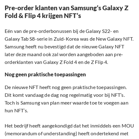
Pre-order klanten van Samsung’s Galaxy Z
Fold & Flip 4 krijgen NFT’s
Eén van de pre-orderbonussen bij de Galaxy S22- en
Galaxy Tab S8-serie in Zuid-Korea was de New Galaxy NFT.
Samsung heeft nu bevestigd dat de nieuwe Galaxy NFT
later deze maand ook zal worden aangeboden aan pre-
orderklanten van Galaxy Z Fold 4 en de Z Flip 4.
Nog geen praktische toepassingen
De nieuwe NFT heeft nog geen praktische toepassingen.
Dit komt vandaag de dag nog regelmatig voor bij NFT’s.
Toch is Samsung van plan meer waarde toe te voegen aan
hun NFT’s.
Het bedrijf heeft aangekondigd dat het inmiddels een MOU
(memorandum of understanding) heeft ondertekend met