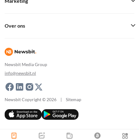
Marketing
Over ons
Newsbit Media Group
info@newsbit.nl
Newsbit Copyright © 2026
|
Sitemap