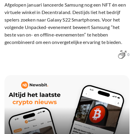
Afgelopen januari lanceerde Samsung nog een NFT én een
virtuele winkel in Decentraland. Destijds liet het bedrijf
spelers zoeken naar Galaxy S22 Smartphones. Voor het
volgende Unpacked-evenement beweert Samsung “het
beste van on- en offline-evenementen” te hebben
gecombineerd om een onvergetelijke ervaring te bieden.
0