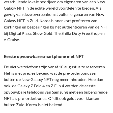
verschillende lokale bedrijven om eigenaren van een New
Galaxy NFT in de echte wereld voordelen te bieden. Als
gevolg van deze overeenkomst zullen eigenaren van New
Galaxy NFT in Zuid-Korea binnenkort profiteren van
kortingen en besparingen bij het authenticeren van de NFT
bij Digital Plaza, Show Gold, The Shilla Duty Free Shop en
e-Cruise.
Eerste opvouwbare smartphone met NFT
De nieuwe telefoons zijn vanaf 10 augustus te reserveren.
Het is niet precies bekend wat de pre-orderbonussen
buiten de New Galaxy NFT nog meer inhouden. Hoe dan
ook, de Galaxy Z Fold 4 en Z Flip 4 worden de eerste
opvouwbare telefoons van Samsung met een bijbehorende
NFT als pre-orderbonus. Of dit ook geldt voor klanten
buiten Zuid-Korea is niet bekend.