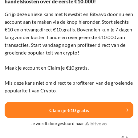
handelskosten over de eerste €10.000!
Grijp deze unieke kans met Newsbit en Bitvavo door nu een
account aan te maken via de knop hieronder. Stort slechts
€10 en ontvang direct €10 gratis. Bovendien kun je 7 dagen
lang zonder kosten handelen over je eerste €10.000 aan
transacties. Start vandaag nog en profiteer direct van de
groeiende populariteit van crypto!
Maak je account en Claim je €10 gratis.
Mis deze kans niet om direct te profiteren van de groeiende
populariteit van Crypto!
Claim je €10 gratis
Je wordt doorgestuurd naar