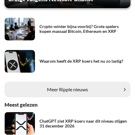
Crypto-winter bijna voorbij? Grote spelers
kopen massaal Bitcoin, Ethereum en XRP
Waarom heeft de XRP koers het nu zo lastig?
Meer Ripple nieuws
Meest gelezen
ChatGPT ziet XRP koers naar dit niveau stijgen
31 december 2026