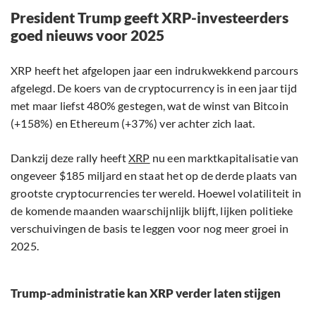
President Trump geeft XRP-investeerders
goed nieuws voor 2025
XRP heeft het afgelopen jaar een indrukwekkend parcours
afgelegd. De koers van de cryptocurrency is in een jaar tijd
met maar liefst 480% gestegen, wat de winst van Bitcoin
(+158%) en Ethereum (+37%) ver achter zich laat.
Dankzij deze rally heeft
XRP
nu een marktkapitalisatie van
ongeveer $185 miljard en staat het op de derde plaats van
grootste cryptocurrencies ter wereld. Hoewel volatiliteit in
de komende maanden waarschijnlijk blijft, lijken politieke
verschuivingen de basis te leggen voor nog meer groei in
2025.
Trump-administratie kan XRP verder laten stijgen