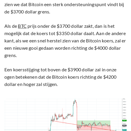
zien we dat Bitcoin een sterk ondersteuningspunt vindt bij
de $3700 dollar grens.
Als de
BTC
prijs onder de $3700 dollar zakt, dan is het
mogelijk dat de koers tot $3350 dollar daalt. Aan de andere
kant, als we een snel herstel zien van de Bitcoin koers, zal er
een nieuwe gooi gedaan worden richting de $4000 dollar
grens.
Een koersstijging tot boven de $3900 dollar zal in onze
ogen betekenen dat de Bitcoin koers richting de $4200
dollar en hoger zal stijgen.