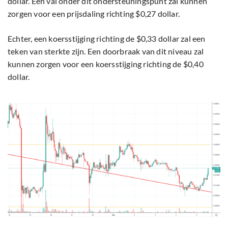
dollar. Een val onder dit ondersteuningspunt zal kunnen
zorgen voor een prijsdaling richting $0,27 dollar.
Echter, een koersstijging richting de $0,33 dollar zal een
teken van sterkte zijn. Een doorbraak van dit niveau zal
kunnen zorgen voor een koersstijging richting de $0,40
dollar.