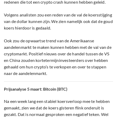
redenen die tot een crypto crash kunnen hebben geleid.
Volgens analisten zou een reden van de val de koersstijging
van de dollar kunnen zijn. We zien namelijk ook dat de goud
koers hierdoor is gedaald.
Ook zou de opwaartse trend van de Amerikaanse
aandelenmarkt te maken kunnen hebben met de val van de
cryptomarkt. Positief nieuws over de handel tussen de VS
en China zouden kortetermijninvesteerders over hebben
gehaald om hun crypto’s te verkopen en over te stappen
naar de aandelenmarkt.
Prijsanalyse 5 maart: Bitcoin (BTC)
Na een week lang een stabiel koersverloop mee te hebben
gemaakt, zien we dat de koers gisteren flink onderuit is
gezakt. Dat is normaal gesproken een negatief teken. Wel