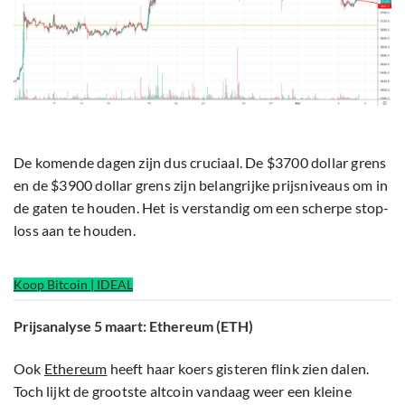
De komende dagen zijn dus cruciaal. De $3700 dollar grens
en de $3900 dollar grens zijn belangrijke prijsniveaus om in
de gaten te houden. Het is verstandig om een scherpe stop-
loss aan te houden.
Koop Bitcoin | IDEAL
Prijsanalyse 5 maart: Ethereum (ETH)
Ook
Ethereum
heeft haar koers gisteren flink zien dalen.
Toch lijkt de grootste altcoin vandaag weer een kleine