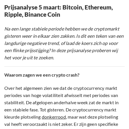
Prijsanalyse 5 maart: Bitcoin, Ethereum,
Ripple, Binance Coin
Na een lange stabiele periode hebben we de cryptomarkt
gisteren weer in elkaar zien zakken. Is dit een teken van een
langdurige negatieve trend, of laad de koers zich op voor
een flinke prijsstijging? In deze prijsanalyse proberen wij
het voor je uit te zoeken.
Waarom zagen we een crypto crash?
Over het algemeen zien we dat de cryptocurrency markt
periodes van hoge volatiliteit afwisselt met periodes van
stabiliteit. De afgelopen anderhalve week zat de markt in
een stabiele fase. Tot gisteren. De cryptocurrency markt
kleurde plotseling
donkerrood
, maar wat deze plotseling
val heeft veroorzaakt is niet zeker. Er zijn geen specifieke