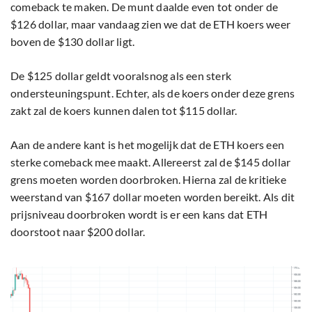
comeback te maken. De munt daalde even tot onder de
$126 dollar, maar vandaag zien we dat de ETH koers weer
boven de $130 dollar ligt.
De $125 dollar geldt vooralsnog als een sterk
ondersteuningspunt. Echter, als de koers onder deze grens
zakt zal de koers kunnen dalen tot $115 dollar.
Aan de andere kant is het mogelijk dat de ETH koers een
sterke comeback mee maakt. Allereerst zal de $145 dollar
grens moeten worden doorbroken. Hierna zal de kritieke
weerstand van $167 dollar moeten worden bereikt. Als dit
prijsniveau doorbroken wordt is er een kans dat ETH
doorstoot naar $200 dollar.