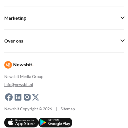
Marketing
Over ons
Newsbit Media Group
info@newsbit.nl
Newsbit Copyright © 2026
|
Sitemap