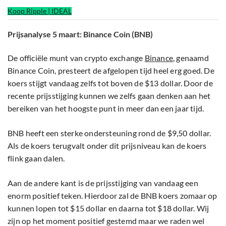
Koop Ripple | IDEAL
Prijsanalyse 5 maart: Binance Coin (BNB)
De officiële munt van crypto exchange
Binance
, genaamd
Binance Coin, presteert de afgelopen tijd heel erg goed. De
koers stijgt vandaag zelfs tot boven de $13 dollar. Door de
recente prijsstijging kunnen we zelfs gaan denken aan het
bereiken van het hoogste punt in meer dan een jaar tijd.
BNB heeft een sterke ondersteuning rond de $9,50 dollar.
Als de koers terugvalt onder dit prijsniveau kan de koers
flink gaan dalen.
Aan de andere kant is de prijsstijging van vandaag een
enorm positief teken. Hierdoor zal de BNB koers zomaar op
kunnen lopen tot $15 dollar en daarna tot $18 dollar. Wij
zijn op het moment positief gestemd maar we raden wel