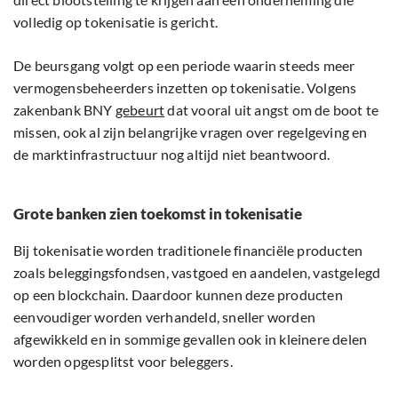
volledig op tokenisatie is gericht.
De beursgang volgt op een periode waarin steeds meer
vermogensbeheerders inzetten op tokenisatie. Volgens
zakenbank BNY
gebeurt
dat vooral uit angst om de boot te
missen, ook al zijn belangrijke vragen over regelgeving en
de marktinfrastructuur nog altijd niet beantwoord.
Grote banken zien toekomst in tokenisatie
Bij tokenisatie worden traditionele financiële producten
zoals beleggingsfondsen, vastgoed en aandelen, vastgelegd
op een blockchain. Daardoor kunnen deze producten
eenvoudiger worden verhandeld, sneller worden
afgewikkeld en in sommige gevallen ook in kleinere delen
worden opgesplitst voor beleggers.