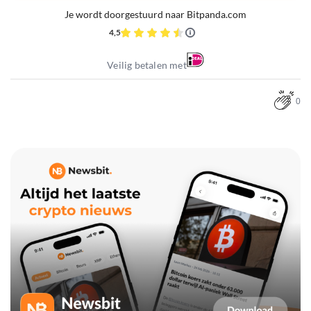
Je wordt doorgestuurd naar Bitpanda.com
4,5
Veilig betalen met
0