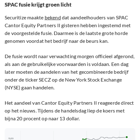
SPAC fusie krijgt groen licht
Securitize maakte
bekend
dat aandeelhouders van SPAC
Cantor Equity Partners II gisteren hebben ingestemd met
de voorgestelde fusie. Daarmee is de laatste grote horde
genomen voordat het bedrijf naar de beurs kan.
De fusie wordt naar verwachting morgen officieel afgerond,
als aan de gebruikelijke voorwaarden is voldaan. Een dag
later moeten de aandelen van het gecombineerde bedrijf
onder de ticker SECZ op de New York Stock Exchange
(NYSE) gaan handelen.
Het aandeel van Cantor Equity Partners II reageerde direct
op het nieuws. Tijdens de handelsdag liep de koers met
bijna 20 procent op naar 13 dollar.