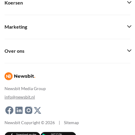
Koersen
Marketing
Over ons
Newsbit Media Group
info@newsbit.nl
Newsbit Copyright © 2026
|
Sitemap