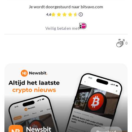
Je wordt doorgestuurd naar bitvavo.com
4,6
Veilig betalen met
0