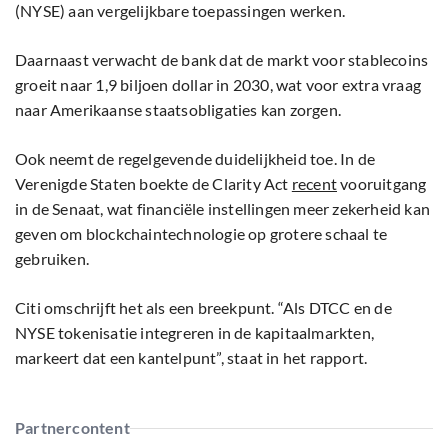
(NYSE) aan vergelijkbare toepassingen werken.
Daarnaast verwacht de bank dat de markt voor stablecoins
groeit naar 1,9 biljoen dollar in 2030, wat voor extra vraag
naar Amerikaanse staatsobligaties kan zorgen.
Ook neemt de regelgevende duidelijkheid toe. In de
Verenigde Staten boekte de Clarity Act
recent
vooruitgang
in de Senaat, wat financiële instellingen meer zekerheid kan
geven om blockchaintechnologie op grotere schaal te
gebruiken.
Citi omschrijft het als een breekpunt. “Als DTCC en de
NYSE tokenisatie integreren in de kapitaalmarkten,
markeert dat een kantelpunt”, staat in het rapport.
Partnercontent