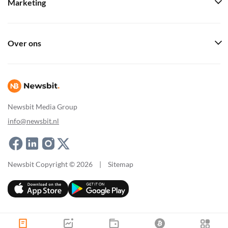
Marketing
Over ons
Newsbit Media Group
info@newsbit.nl
Newsbit Copyright © 2026
|
Sitemap