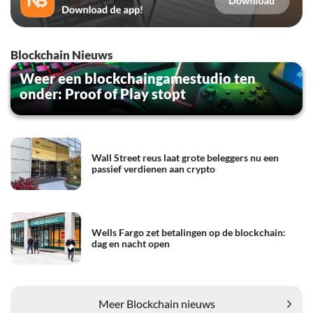
Blockchain Nieuws
Weer een blockchaingamestudio ten
onder: Proof of Play stopt
Wall Street reus laat grote beleggers nu een
passief verdienen aan crypto
Wells Fargo zet betalingen op de blockchain:
dag en nacht open
Meer Blockchain nieuws