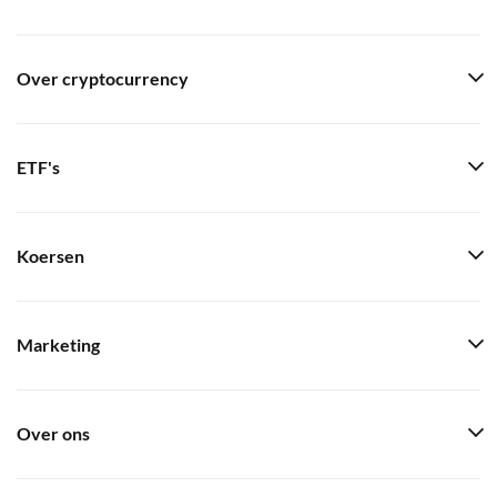
Over cryptocurrency
ETF's
Koersen
Marketing
Over ons