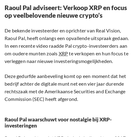
Raoul Pal adviseert: Verkoop XRP en focus
op veelbelovende nieuwe crypto’s
De bekende investeerder en oprichter van Real Vision,
Raoul Pal, heeft onlangs een opvallende uitspraak gedaan.
In een recente video raadde Pal crypto-investeerders aan
om oudere munten zoals
XRP
te verkopen en hun focus te
verleggen naar nieuwe investeringsmogelijkheden.
Deze gedurfde aanbeveling komt op een moment dat het
bedrijf achter de digitale munt net een vier jaar durende
rechtszaak met de Amerikaanse Securities and Exchange
Commission (SEC) heeft afgerond.
Raoul Pal waarschuwt voor nostalgie bij XRP-
investeringen