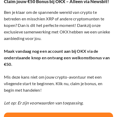
Claim jouw €50 Bonus bij OKX – Alleen via Newsbit!
Ben je klaar om de spannende wereld van crypto te
betreden en misschien XRP of andere cryptomunten te
kopen? Dan is dit het perfecte moment! Dankzij onze
exclusieve samenwerking met OKX hebben we een unieke
aanbieding voor jou.
Maak vandaag nog een account aan bij OKX via de
onderstaande knop en ontvang een welkomstbonus van
€50.
Mis deze kans niet om jouw crypto-avontuur met een
vliegende start te beginnen. Klik nu, claim je bonus, en
begin met handelen!
Let op: Er zijn voorwaarden van toepassing.