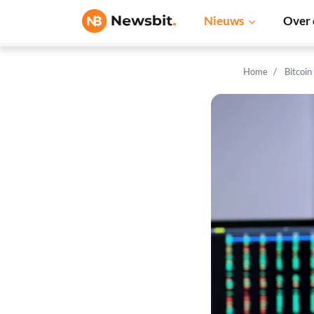
Nieuws
Over 
Home
Bitcoin