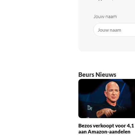
Jouw naam
Beurs Nieuws
Bezos verkoopt voor 4,1
aan Amazon-aandelen