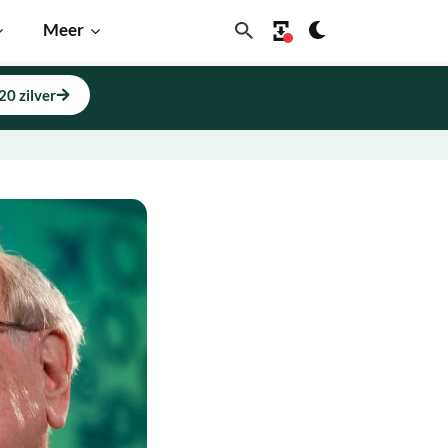
Meer
20 zilver