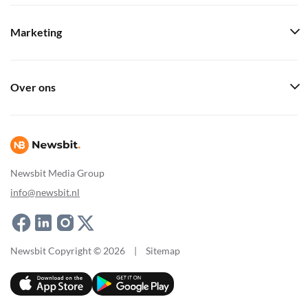
Marketing
Over ons
Newsbit Media Group
info@newsbit.nl
Newsbit Copyright © 2026
|
Sitemap