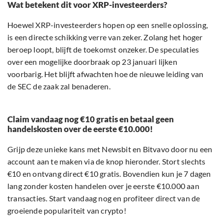
Wat betekent dit voor XRP-investeerders?
Hoewel XRP-investeerders hopen op een snelle oplossing,
is een directe schikking verre van zeker. Zolang het hoger
beroep loopt, blijft de toekomst onzeker. De speculaties
over een mogelijke doorbraak op 23 januari lijken
voorbarig. Het blijft afwachten hoe de nieuwe leiding van
de SEC de zaak zal benaderen.
Claim vandaag nog €10 gratis en betaal geen
handelskosten over de eerste €10.000!
Grijp deze unieke kans met Newsbit en Bitvavo door nu een
account aan te maken via de knop hieronder. Stort slechts
€10 en ontvang direct €10 gratis. Bovendien kun je 7 dagen
lang zonder kosten handelen over je eerste €10.000 aan
transacties. Start vandaag nog en profiteer direct van de
groeiende populariteit van crypto!