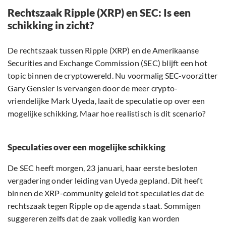
Rechtszaak Ripple (XRP) en SEC: Is een
schikking in zicht?
De rechtszaak tussen Ripple (XRP) en de Amerikaanse
Securities and Exchange Commission (SEC) blijft een hot
topic binnen de cryptowereld. Nu voormalig SEC-voorzitter
Gary Gensler is vervangen door de meer crypto-
vriendelijke Mark Uyeda, laait de speculatie op over een
mogelijke schikking. Maar hoe realistisch is dit scenario?
Speculaties over een mogelijke schikking
De SEC heeft morgen, 23 januari, haar eerste besloten
vergadering onder leiding van Uyeda gepland. Dit heeft
binnen de XRP-community geleid tot speculaties dat de
rechtszaak tegen Ripple op de agenda staat. Sommigen
suggereren zelfs dat de zaak volledig kan worden