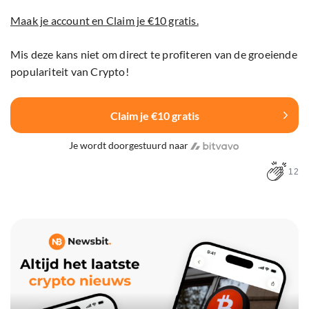
Maak je account en Claim je €10 gratis.
Mis deze kans niet om direct te profiteren van de groeiende
populariteit van Crypto!
Claim je €10 gratis
Je wordt doorgestuurd naar
12