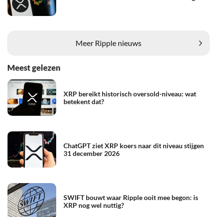
Meer Ripple nieuws
Meest gelezen
XRP bereikt historisch oversold-niveau: wat
betekent dat?
ChatGPT ziet XRP koers naar dit niveau stijgen
31 december 2026
SWIFT bouwt waar Ripple ooit mee begon: is
XRP nog wel nuttig?