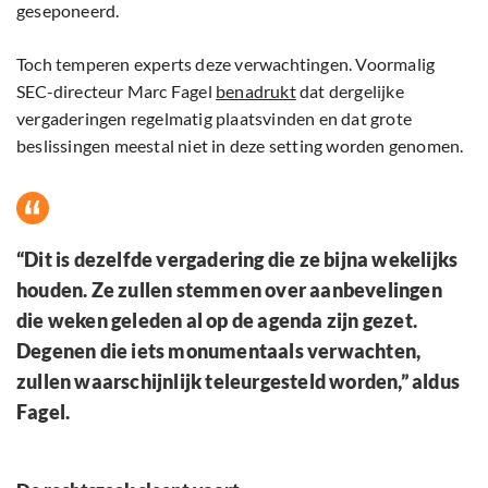
geseponeerd.
Toch temperen experts deze verwachtingen. Voormalig
SEC-directeur Marc Fagel
benadrukt
dat dergelijke
vergaderingen regelmatig plaatsvinden en dat grote
beslissingen meestal niet in deze setting worden genomen.
“Dit is dezelfde vergadering die ze bijna wekelijks
houden. Ze zullen stemmen over aanbevelingen
die weken geleden al op de agenda zijn gezet.
Degenen die iets monumentaals verwachten,
zullen waarschijnlijk teleurgesteld worden,” aldus
Fagel.