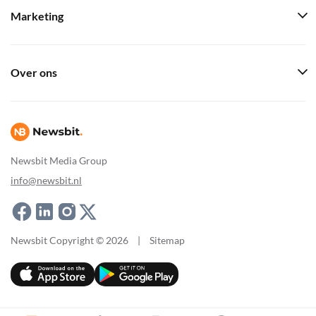
Marketing
Over ons
Newsbit Media Group
info@newsbit.nl
Newsbit Copyright © 2026
|
Sitemap