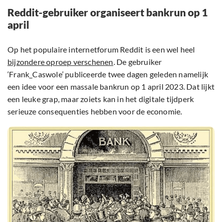
Reddit-gebruiker organiseert bankrun op 1
april
Op het populaire internetforum Reddit is een wel heel
bijzondere oproep verschenen
. De gebruiker
‘Frank_Caswole’ publiceerde twee dagen geleden namelijk
een idee voor een massale bankrun op 1 april 2023. Dat lijkt
een leuke grap, maar zoiets kan in het digitale tijdperk
serieuze consequenties hebben voor de economie.