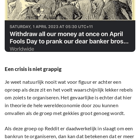
Een crisis is niet grappig
Je weet natuurlijk nooit wat voor figuur er achter een
oproep als deze zit en het voelt waarschijnlijk lekker rebels
om zoiets te organiseren. Het gevaarlijke is echter dat hier
in theorie de hele wereldeconomie door zou kunnen
omvallen als de groep met gekkies groot genoeg wordt.
Als deze groep op Reddit er daadwerkelijk in slaagt om een
bankrun te organiseren, dan kan dat betekenen dat er meer