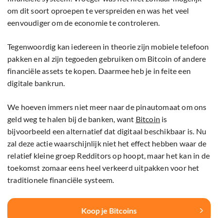
om dit soort oproepen te verspreiden en was het veel
eenvoudiger om de economie te controleren.
Tegenwoordig kan iedereen in theorie zijn mobiele telefoon
pakken en al zijn tegoeden gebruiken om Bitcoin of andere
financiële assets te kopen. Daarmee heb je in feite een
digitale bankrun.
We hoeven immers niet meer naar de pinautomaat om ons
geld weg te halen bij de banken, want
Bitcoin
is
bijvoorbeeld een alternatief dat digitaal beschikbaar is. Nu
zal deze actie waarschijnlijk niet het effect hebben waar de
relatief kleine groep Redditors op hoopt, maar het kan in de
toekomst zomaar eens heel verkeerd uitpakken voor het
traditionele financiële systeem.
Koop je Bitcoins