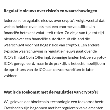
Regulatie nieuws over risico’s en waarschuwingen
Iedereen die regulatie nieuws over crypto’s volgt, weet al dat
we het hebben over iets met een enorme volatiliteit. In
financiën betekent volatiliteit risico. Zo zie je van tijd tot tijd
nieuws over een financiële autoriteit uit elk land die
waarschuwt voor het hoge risico van crypto’s. Een andere
typische waarschuwing in regulatie nieuws gaat over de
ICO’s (Initial Coin Offering)
. Sommige landen hebben crypto-
ICO’s gereguleerd, maar in de praktijk is het echt moeilijk om
de oprichters van de ICO aan de voorschriften te laten
voldoen.
Wat is de toekomst met de regulaties van crypto’s?
Wij geloven dat blockchain-technologie een toekomst heeft.
Overheden zijn begonnen met het reguleren van elementen.