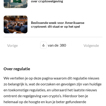
over cryptowetgeving
Beslissende week voor Amerikaanse
cryptowet: dit staat er op het spel
6
van de
380
Vorige
Volgende
Over regulatie
We vertellen je op deze pagina waarom dit regulatie nieuws
zo belangrijk is, wat de oorzaken en gevolgen zijn van huidige
en toekomstige regulaties, en uiteraard het laatste nieuws
omtrent de regelgeving van crypto’s. Hierdoor ben je
helemaal op de hoogte en kun je beter gefundeerde