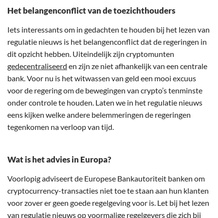
Het belangenconflict van de toezichthouders
Iets interessants om in gedachten te houden bij het lezen van
regulatie nieuws is het belangenconflict dat de regeringen in
dit opzicht hebben. Uiteindelijk zijn cryptomunten
gedecentraliseerd
en zijn ze niet afhankelijk van een centrale
bank. Voor nu is het witwassen van geld een mooi excuus
voor de regering om de bewegingen van crypto’s tenminste
onder controle te houden. Laten we in het regulatie nieuws
eens kijken welke andere belemmeringen de regeringen
tegenkomen na verloop van tijd.
Wat is het advies in Europa?
Voorlopig adviseert de Europese Bankautoriteit banken om
cryptocurrency-transacties niet toe te staan aan hun klanten
voor zover er geen goede regelgeving voor is. Let bij het lezen
van regulatie nieuws op voormalige regelgevers die zich bij