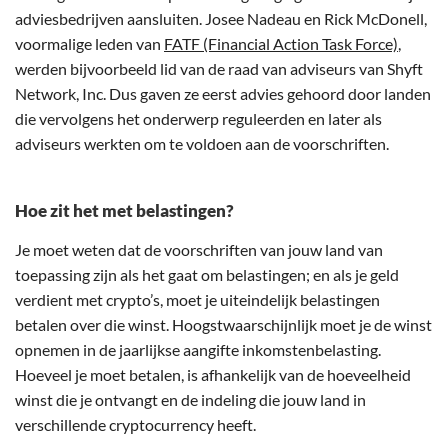
adviesbedrijven aansluiten. Josee Nadeau en Rick McDonell,
voormalige leden van
FATF (Financial Action Task Force)
,
werden bijvoorbeeld lid van de raad van adviseurs van Shyft
Network, Inc. Dus gaven ze eerst advies gehoord door landen
die vervolgens het onderwerp reguleerden en later als
adviseurs werkten om te voldoen aan de voorschriften.
Hoe zit het met belastingen?
Je moet weten dat de voorschriften van jouw land van
toepassing zijn als het gaat om belastingen; en als je geld
verdient met crypto’s, moet je uiteindelijk belastingen
betalen over die winst. Hoogstwaarschijnlijk moet je de winst
opnemen in de jaarlijkse aangifte inkomstenbelasting.
Hoeveel je moet betalen, is afhankelijk van de hoeveelheid
winst die je ontvangt en de indeling die jouw land in
verschillende cryptocurrency heeft.