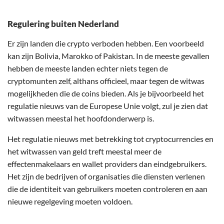
Regulering buiten Nederland
Er zijn landen die crypto verboden hebben. Een voorbeeld
kan zijn Bolivia, Marokko of Pakistan. In de meeste gevallen
hebben de meeste landen echter niets tegen de
cryptomunten zelf, althans officieel, maar tegen de witwas
mogelijkheden die de coins bieden. Als je bijvoorbeeld het
regulatie nieuws van de Europese Unie volgt, zul je zien dat
witwassen meestal het hoofdonderwerp is.
Het regulatie nieuws met betrekking tot cryptocurrencies en
het witwassen van geld treft meestal meer de
effectenmakelaars en wallet providers dan eindgebruikers.
Het zijn de bedrijven of organisaties die diensten verlenen
die de identiteit van gebruikers moeten controleren en aan
nieuwe regelgeving moeten voldoen.