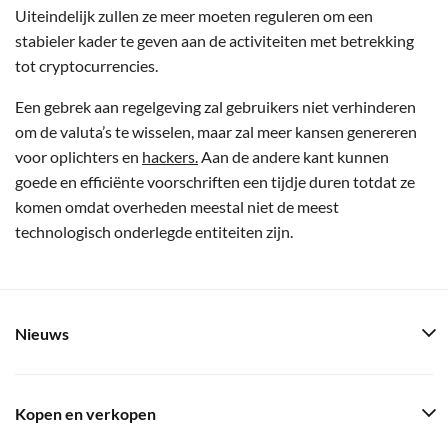
Uiteindelijk zullen ze meer moeten reguleren om een
stabieler kader te geven aan de activiteiten met betrekking
tot cryptocurrencies.
Een gebrek aan regelgeving zal gebruikers niet verhinderen
om de valuta’s te wisselen, maar zal meer kansen genereren
voor oplichters en
hackers.
Aan de andere kant kunnen
goede en efficiënte voorschriften een tijdje duren totdat ze
komen omdat overheden meestal niet de meest
technologisch onderlegde entiteiten zijn.
Nieuws
Kopen en verkopen