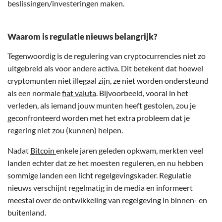
beslissingen/investeringen maken.
Waarom is regulatie nieuws belangrijk?
Tegenwoordig is de regulering van cryptocurrencies niet zo
uitgebreid als voor andere activa. Dit betekent dat hoewel
cryptomunten niet illegaal zijn, ze niet worden ondersteund
als een normale
fiat valuta
. Bijvoorbeeld, vooral in het
verleden, als iemand jouw munten heeft gestolen, zou je
geconfronteerd worden met het extra probleem dat je
regering niet zou (kunnen) helpen.
Nadat
Bitcoin
enkele jaren geleden opkwam, merkten veel
landen echter dat ze het moesten reguleren, en nu hebben
sommige landen een licht regelgevingskader. Regulatie
nieuws verschijnt regelmatig in de media en informeert
meestal over de ontwikkeling van regelgeving in binnen- en
buitenland.