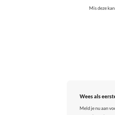
Mis deze kans
Wees als eerst
Meld je nu aan vo