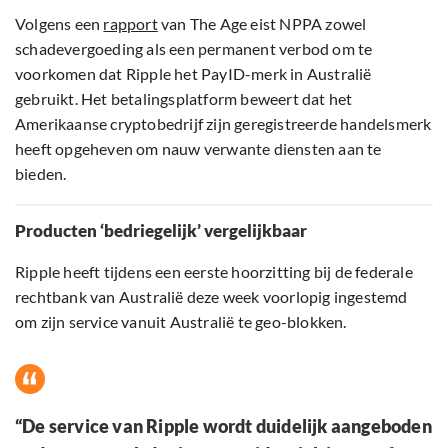
Volgens een
rapport
van The Age eist NPPA zowel
schadevergoeding als een permanent verbod om te
voorkomen dat Ripple het PayID-merk in Australië
gebruikt. Het betalingsplatform beweert dat het
Amerikaanse cryptobedrijf zijn geregistreerde handelsmerk
heeft opgeheven om nauw verwante diensten aan te
bieden.
Producten ‘bedriegelijk’ vergelijkbaar
Ripple heeft tijdens een eerste hoorzitting bij de federale
rechtbank van Australië deze week voorlopig ingestemd
om zijn service vanuit Australië te geo-blokken.
“De service van Ripple wordt duidelijk aangeboden