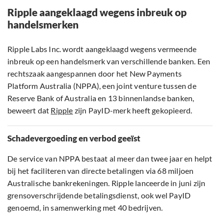
Ripple aangeklaagd wegens inbreuk op
handelsmerken
Ripple Labs Inc. wordt aangeklaagd wegens vermeende
inbreuk op een handelsmerk van verschillende banken. Een
rechtszaak aangespannen door het New Payments
Platform Australia (NPPA), een joint venture tussen de
Reserve Bank of Australia en 13 binnenlandse banken,
beweert dat
Ripple
zijn PayID-merk heeft gekopieerd.
Schadevergoeding en verbod geeïst
De service van NPPA bestaat al meer dan twee jaar en helpt
bij het faciliteren van directe betalingen via 68 miljoen
Australische bankrekeningen. Ripple lanceerde in juni zijn
grensoverschrijdende betalingsdienst, ook wel PayID
genoemd, in samenwerking met 40 bedrijven.