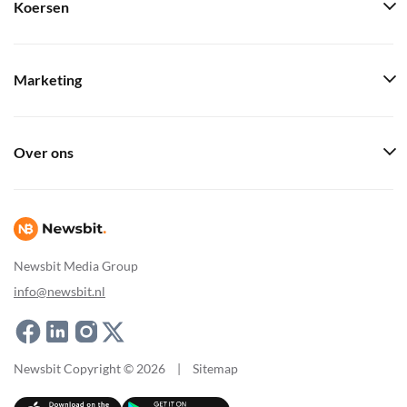
Koersen
Marketing
Over ons
Newsbit Media Group
info@newsbit.nl
Newsbit Copyright © 2026
|
Sitemap