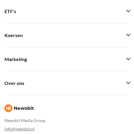
ETF's
Koersen
Marketing
Over ons
Newsbit Media Group
info@newsbit.nl