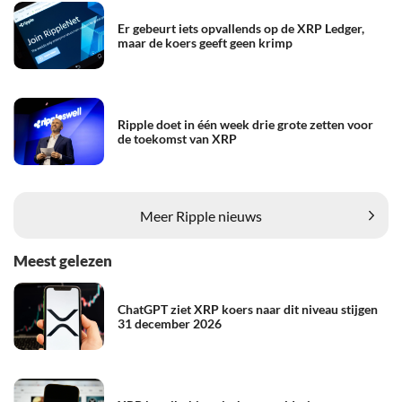
Er gebeurt iets opvallends op de XRP Ledger,
maar de koers geeft geen krimp
Ripple doet in één week drie grote zetten voor
de toekomst van XRP
Meer Ripple nieuws
Meest gelezen
ChatGPT ziet XRP koers naar dit niveau stijgen
31 december 2026