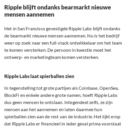
Ripple blijft ondanks bearmarkt nieuwe
mensen aannemen
Het in San Francisco gevestigde Ripple Labs blijft ondanks
de bearmarkt nieuwe mensen aannemen. Nu is het bedrijf
weer op zoek naar een full-stack ontwikkelaar om het team
te komen versterken. De persoon in kwestie moet het
ontwerp- en marketingteam komen versterken.
Ripple Labs laat spierballen zien
In tegenstelling tot grote partijen als Coinbase, OpenSea,
BlockFi en enkele andere grote namen, hoeft Ripple Labs
dus geen mensen te ontslaan. Integendeel zelfs, ze zijn
mensen aan het aannemen en laten daarmee hun
spierballen zien aan de rest van de industrie. Het lijkt erop
dat Ripple Labs er financieel in ieder geval prima voorstaat