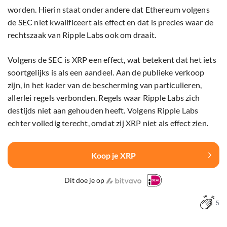
worden. Hierin staat onder andere dat Ethereum volgens
de SEC niet kwalificeert als effect en dat is precies waar de
rechtszaak van Ripple Labs ook om draait.
Volgens de SEC is XRP een effect, wat betekent dat het iets
soortgelijks is als een aandeel. Aan de publieke verkoop
zijn, in het kader van de bescherming van particulieren,
allerlei regels verbonden. Regels waar Ripple Labs zich
destijds niet aan gehouden heeft. Volgens Ripple Labs
echter volledig terecht, omdat zij XRP niet als effect zien.
Koop je XRP
Dit doe je op
5