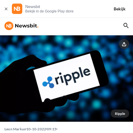
Newsbit
Bekijk
Bekijk in de Google Play store
Ripple
Leon Markus
10-10-2022
09:15