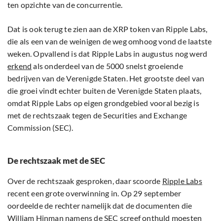
ten opzichte van de concurrentie.
Dat is ook terug te zien aan de XRP token van Ripple Labs,
die als een van de weinigen de weg omhoog vond de laatste
weken. Opvallend is dat Ripple Labs in augustus nog werd
erkend
als onderdeel van de 5000 snelst groeiende
bedrijven van de Verenigde Staten. Het grootste deel van
die groei vindt echter buiten de Verenigde Staten plaats,
omdat Ripple Labs op eigen grondgebied vooral bezig is
met de rechtszaak tegen de Securities and Exchange
Commission (SEC).
De rechtszaak met de SEC
Over de rechtszaak gesproken, daar scoorde
Ripple Labs
recent een grote overwinning in. Op 29 september
oordeelde de rechter namelijk dat de documenten die
William Hinman namens de SEC screef onthuld moesten