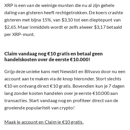
XRP is een van de weinige munten die nu al zijn gehele
daling van gisteren heeft rechtgetrokken. De koers crashte
gisteren met bijna 15%, van $3,10 tot een dieptepunt van
$2,65. Maar inmiddels wordt er zelfs alweer $3,17 betaald
per XRP-munt.
Claim vandaag nog €10 gratis en betaal geen
handelskosten over de eerste €10.000!
Grijp deze unieke kans met Newsbit en Bitvavo door nu een
account aan te maken via de knop hieronder. Stort slechts
€10 en ontvang direct €10 gratis. Bovendien kun je 7 dagen
lang zonder kosten handelen over je eerste €10.000 aan
transacties. Start vandaag nog en profiteer direct van de
groeiende populariteit van crypto!
Maak je account en Claim je €10 gratis.