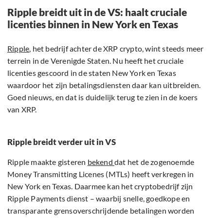
Ripple breidt uit in de VS: haalt cruciale
licenties binnen in New York en Texas
Ripple
, het bedrijf achter de XRP crypto, wint steeds meer
terrein in de Verenigde Staten. Nu heeft het cruciale
licenties gescoord in de staten New York en Texas
waardoor het zijn betalingsdiensten daar kan uitbreiden.
Goed nieuws, en dat is duidelijk terug te zien in de koers
van XRP.
Ripple breidt verder uit in VS
Ripple maakte gisteren
bekend
dat het de zogenoemde
Money Transmitting Licenes (MTLs) heeft verkregen in
New York en Texas. Daarmee kan het cryptobedrijf zijn
Ripple Payments dienst – waarbij snelle, goedkope en
transparante grensoverschrijdende betalingen worden