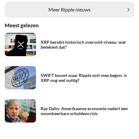
Meer Ripple nieuws
Meest gelezen
XRP bereikt historisch oversold-niveau: wat
betekent dat?
SWIFT bouwt waar Ripple ooit mee begon: is
XRP nog wel nuttig?
Ray Dalio: Amerikaanse economie nadert een
onomkeerbare schuldencrisis