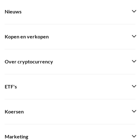
Nieuws
Kopen en verkopen
Over cryptocurrency
ETF's
Koersen
Marketing