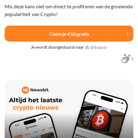
Mis deze kans niet om direct te profiteren van de groeiende
populariteit van Crypto!
Claim je €10 gratis
Je wordt doorgestuurd naar
3