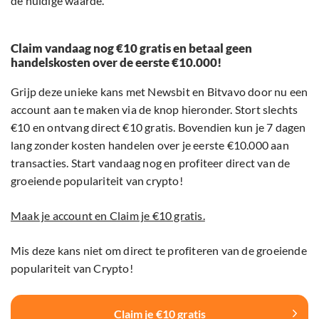
de huidige waarde.
Claim vandaag nog €10 gratis en betaal geen
handelskosten over de eerste €10.000!
Grijp deze unieke kans met Newsbit en Bitvavo door nu een
account aan te maken via de knop hieronder. Stort slechts
€10 en ontvang direct €10 gratis. Bovendien kun je 7 dagen
lang zonder kosten handelen over je eerste €10.000 aan
transacties. Start vandaag nog en profiteer direct van de
groeiende populariteit van crypto!
Maak je account en Claim je €10 gratis.
Mis deze kans niet om direct te profiteren van de groeiende
populariteit van Crypto!
Claim je €10 gratis