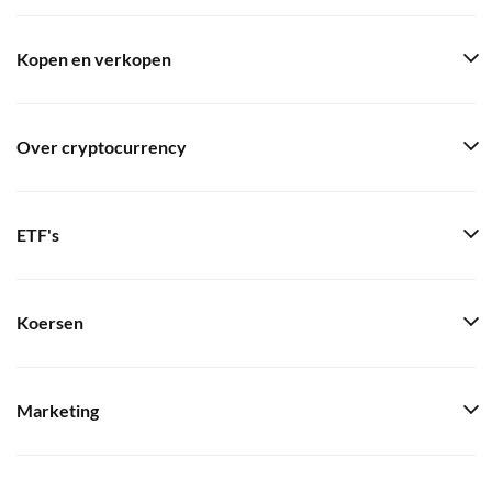
Kopen en verkopen
Over cryptocurrency
ETF's
Koersen
Marketing