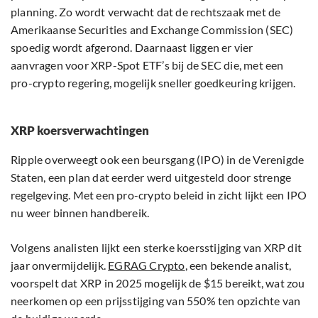
planning. Zo wordt verwacht dat de rechtszaak met de
Amerikaanse Securities and Exchange Commission (SEC)
spoedig wordt afgerond. Daarnaast liggen er vier
aanvragen voor XRP-Spot ETF’s bij de SEC die, met een
pro-crypto regering, mogelijk sneller goedkeuring krijgen.
XRP koersverwachtingen
Ripple overweegt ook een beursgang (IPO) in de Verenigde
Staten, een plan dat eerder werd uitgesteld door strenge
regelgeving. Met een pro-crypto beleid in zicht lijkt een IPO
nu weer binnen handbereik.
Volgens analisten lijkt een sterke koersstijging van XRP dit
jaar onvermijdelijk.
EGRAG Crypto
, een bekende analist,
voorspelt dat XRP in 2025 mogelijk de $15 bereikt, wat zou
neerkomen op een prijsstijging van 550% ten opzichte van