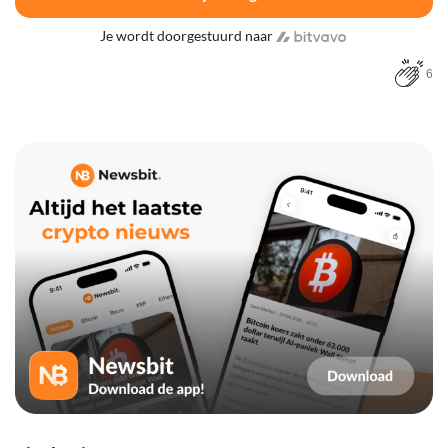
Je wordt doorgestuurd naar
6