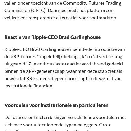
vallen onder toezicht van de Commodity Futures Trading
Commission (CFTC). Daarmee biedt het platform een
veiliger en transparanter alternatief voor spotmarkten.
Reactie van Ripple-CEO Brad Garlinghouse
Ripple-CEO Brad Garlinghouse
noemde de introductie van
de XRP-futures “ongelofelijk belangrijk” en “al veel te lang
uitgesteld.” Zijn enthousiaste reactie wordt breed gedeeld
binnen de XRP-gemeenschap, waar men deze stap ziet als
bewijs dat XRP steeds dieper doordringt in de wereld van
institutionele financiën.
Voordelen voor institutionele én particulieren
De futurescontracten brengen verschillende voordelen met
zich mee voor uiteenlopende typen beleggers. Grote