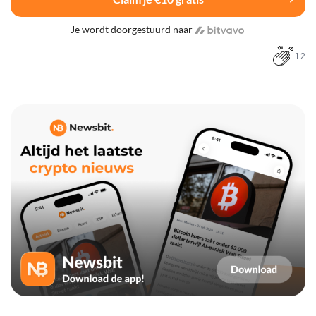
Je wordt doorgestuurd naar
12