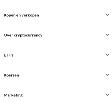
Kopen en verkopen
Over cryptocurrency
ETF's
Koersen
Marketing