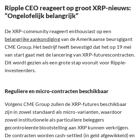
Ripple CEO reageert op groot XRP-nieuws:
“Ongelofelijk belangrijk”
De XRP-community reageert enthousiast op een
belangrijke aankondiging
van de Amerikaanse beursgigant
CME Group. Het bedrijf heeft bevestigd dat het op 19 mei
van start gaat met de lancering van XRP-futurescontracten.
Dit wordt gezien als een grote stap vooruit voor Ripple-
investeerders.
Reguliere en micro-contracten beschikbaar
Volgens CME Group zullen de XRP-futures beschikbaar
zijn in zowel standaard als micro-varianten, waardoor
zowel institutionele als particuliere beleggers
gecontroleerde blootstelling aan XRP kunnen verkrijgen.
De contracten worden cash-settled (in geld afgewikkeld) en