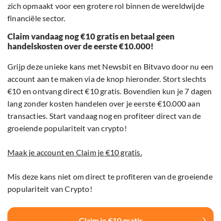
zich opmaakt voor een grotere rol binnen de wereldwijde
financiële sector.
Claim vandaag nog €10 gratis en betaal geen
handelskosten over de eerste €10.000!
Grijp deze unieke kans met Newsbit en Bitvavo door nu een
account aan te maken via de knop hieronder. Stort slechts
€10 en ontvang direct €10 gratis. Bovendien kun je 7 dagen
lang zonder kosten handelen over je eerste €10.000 aan
transacties. Start vandaag nog en profiteer direct van de
groeiende populariteit van crypto!
Maak je account en Claim je €10 gratis.
Mis deze kans niet om direct te profiteren van de groeiende
populariteit van Crypto!
Claim je €10 gratis