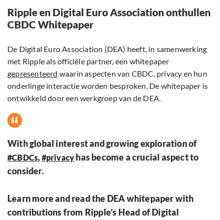
Ripple en Digital Euro Association onthullen
CBDC Whitepaper
De Digital Euro Association (DEA) heeft, in samenwerking
met Ripple als officiële partner, een whitepaper
gepresenteerd
waarin aspecten van CBDC, privacy en hun
onderlinge interactie worden besproken. De whitepaper is
ontwikkeld door een werkgroep van de DEA.
With global interest and growing exploration of
,
has become a crucial aspect to
#CBDCs
#privacy
consider.
Learn more and read the DEA whitepaper with
contributions from Ripple’s Head of Digital