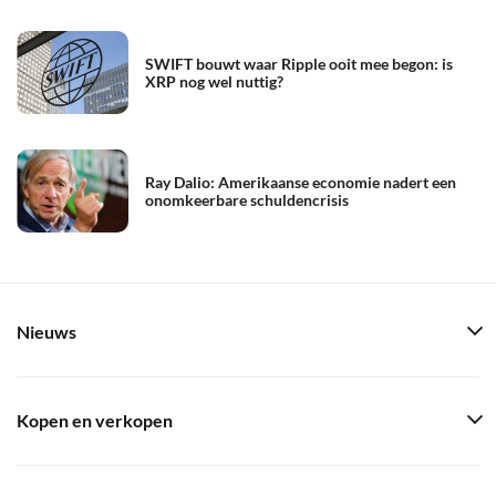
SWIFT bouwt waar Ripple ooit mee begon: is
XRP nog wel nuttig?
Ray Dalio: Amerikaanse economie nadert een
onomkeerbare schuldencrisis
Nieuws
Kopen en verkopen