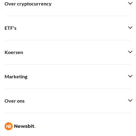
Over cryptocurrency
ETF's
Koersen
Marketing
Over ons