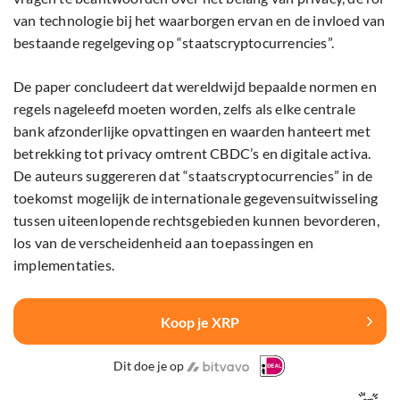
van technologie bij het waarborgen ervan en de invloed van
bestaande regelgeving op “staatscryptocurrencies”.
De paper concludeert dat wereldwijd bepaalde normen en
regels nageleefd moeten worden, zelfs als elke centrale
bank afzonderlijke opvattingen en waarden hanteert met
betrekking tot privacy omtrent CBDC’s en digitale activa.
De auteurs suggereren dat “staatscryptocurrencies” in de
toekomst mogelijk de internationale gegevensuitwisseling
tussen uiteenlopende rechtsgebieden kunnen bevorderen,
los van de verscheidenheid aan toepassingen en
implementaties.
Koop je XRP
Dit doe je op