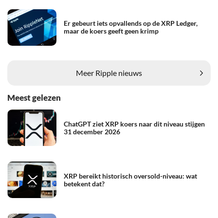
Er gebeurt iets opvallends op de XRP Ledger,
maar de koers geeft geen krimp
Meer Ripple nieuws
Meest gelezen
ChatGPT ziet XRP koers naar dit niveau stijgen
31 december 2026
XRP bereikt historisch oversold-niveau: wat
betekent dat?