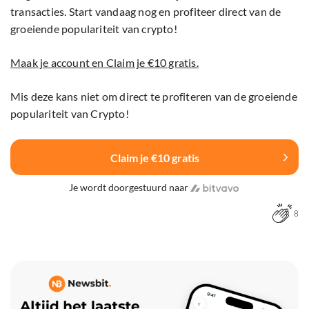
transacties. Start vandaag nog en profiteer direct van de
groeiende populariteit van crypto!
Maak je account en Claim je €10 gratis.
Mis deze kans niet om direct te profiteren van de groeiende
populariteit van Crypto!
Claim je €10 gratis
Je wordt doorgestuurd naar
8