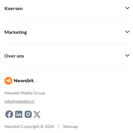
Koersen
Marketing
Over ons
Newsbit Media Group
info@newsbit.nl
Newsbit Copyright © 2026
|
Sitemap