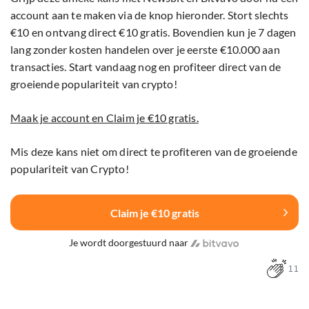
account aan te maken via de knop hieronder. Stort slechts
€10 en ontvang direct €10 gratis. Bovendien kun je 7 dagen
lang zonder kosten handelen over je eerste €10.000 aan
transacties. Start vandaag nog en profiteer direct van de
groeiende populariteit van crypto!
Maak je account en Claim je €10 gratis.
Mis deze kans niet om direct te profiteren van de groeiende
populariteit van Crypto!
Claim je €10 gratis
Je wordt doorgestuurd naar
11