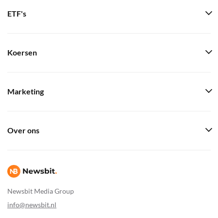
ETF's
Koersen
Marketing
Over ons
Newsbit Media Group
info@newsbit.nl