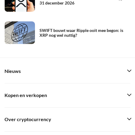
31 december 2026
SWIFT bouwt waar Ripple ooit mee begon: is
XRP nog wel nuttig?
Nieuws
Kopen en verkopen
Over cryptocurrency