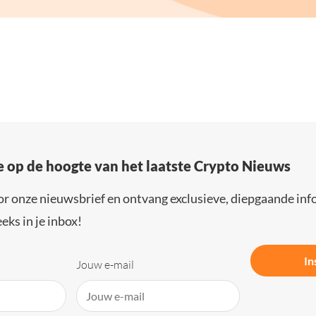
e op de hoogte van het laatste Crypto Nieuws
or onze nieuwsbrief en ontvang exclusieve, diepgaande inf
eks in je inbox!
In
Jouw e-mail