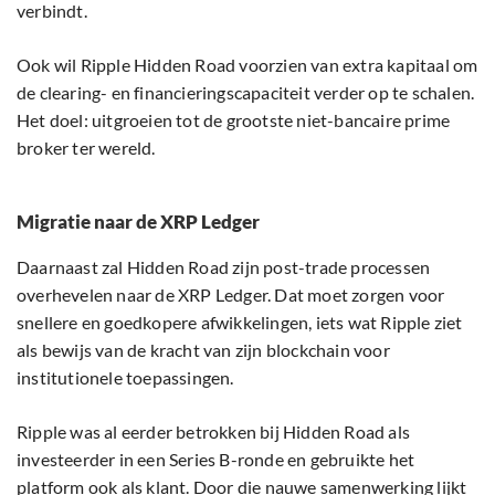
verbindt.
Ook wil Ripple Hidden Road voorzien van extra kapitaal om
de clearing- en financieringscapaciteit verder op te schalen.
Het doel: uitgroeien tot de grootste niet-bancaire prime
broker ter wereld.
Migratie naar de XRP Ledger
Daarnaast zal Hidden Road zijn post-trade processen
overhevelen naar de XRP Ledger. Dat moet zorgen voor
snellere en goedkopere afwikkelingen, iets wat Ripple ziet
als bewijs van de kracht van zijn blockchain voor
institutionele toepassingen.
Ripple was al eerder betrokken bij Hidden Road als
investeerder in een Series B-ronde en gebruikte het
platform ook als klant. Door die nauwe samenwerking lijkt