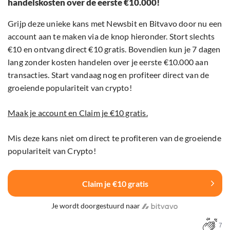
handelskosten over de eerste €10.000!
Grijp deze unieke kans met Newsbit en Bitvavo door nu een
account aan te maken via de knop hieronder. Stort slechts
€10 en ontvang direct €10 gratis. Bovendien kun je 7 dagen
lang zonder kosten handelen over je eerste €10.000 aan
transacties. Start vandaag nog en profiteer direct van de
groeiende populariteit van crypto!
Maak je account en Claim je €10 gratis.
Mis deze kans niet om direct te profiteren van de groeiende
populariteit van Crypto!
Claim je €10 gratis
Je wordt doorgestuurd naar
7