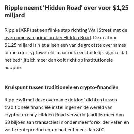
Ripple neemt ‘Hidden Road’ over voor $1,25
miljard
Ripple (
XRP
) zet een flinke stap richting Wall Street met de
overname van prime broker Hidden Road
. De deal van
$1,25 miljard is niet alleen een van de grootste overnames
binnen de cryptowereld, maar ook een duidelijk signaal dat
het bedrijf zich meer dan ooit richt op institutionele
adoptie.
Kruispunt tussen traditionele en crypto-financiën
Ripple wil met deze overname de kloof dichten tussen
traditionele financiële instellingen en de wereld van
cryptocurrency. Hidden Road verwerkt jaarlijks meer dan
$3 biljoen aan transacties in onder meer forex, derivaten en
vaste renteproducten, en bedient meer dan 300