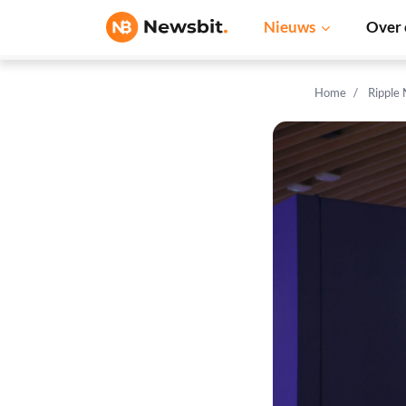
Nieuws
Over 
Home
Ripple