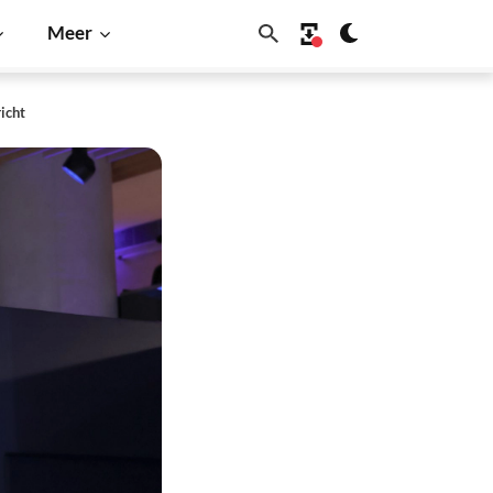
Meer
icht