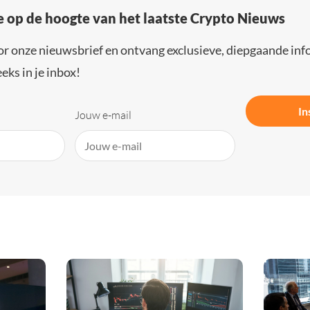
e op de hoogte van het laatste Crypto Nieuws
or onze nieuwsbrief en ontvang exclusieve, diepgaande inf
eks in je inbox!
In
Jouw e-mail