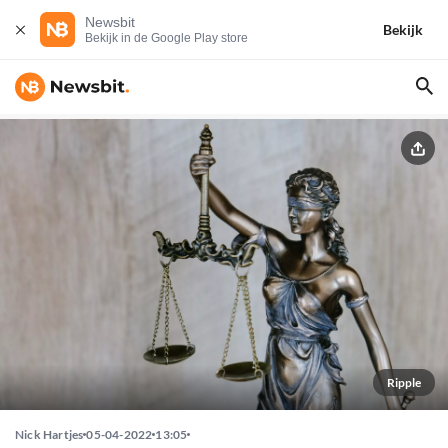
Newsbit
Bekijk
Bekijk in de Google Play store
Ripple
Nick Hartjes
05-04-2022
13:05