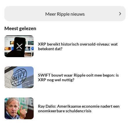
Meer Ripple nieuws
Meest gelezen
XRP bereikt historisch oversold-niveau: wat
betekent dat?
SWIFT bouwt waar Ripple ooit mee begon: is
XRP nog wel nuttig?
Ray Dalio: Amerikaanse economie nadert een
onomkeerbare schuldencrisis