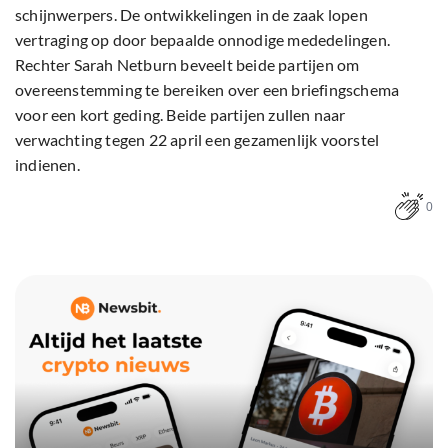
schijnwerpers. De ontwikkelingen in de zaak lopen
vertraging op door bepaalde onnodige mededelingen.
Rechter Sarah Netburn beveelt beide partijen om
overeenstemming te bereiken over een briefingschema
voor een kort geding. Beide partijen zullen naar
verwachting tegen 22 april een gezamenlijk voorstel
indienen.
0