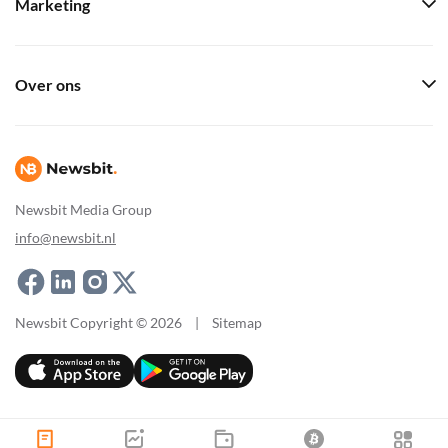
Marketing
Over ons
Newsbit Media Group
info@newsbit.nl
Newsbit Copyright © 2026
|
Sitemap