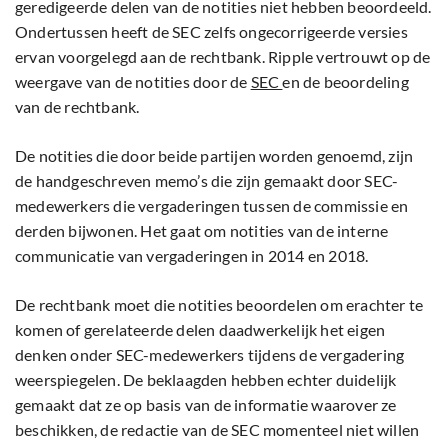
geredigeerde delen van de notities niet hebben beoordeeld.
Ondertussen heeft de SEC zelfs ongecorrigeerde versies
ervan voorgelegd aan de rechtbank. Ripple vertrouwt op de
weergave van de notities door de
SEC
en de beoordeling
van de rechtbank.
De notities die door beide partijen worden genoemd, zijn
de handgeschreven memo’s die zijn gemaakt door SEC-
medewerkers die vergaderingen tussen de commissie en
derden bijwonen. Het gaat om notities van de interne
communicatie van vergaderingen in 2014 en 2018.
De rechtbank moet die notities beoordelen om erachter te
komen of gerelateerde delen daadwerkelijk het eigen
denken onder SEC-medewerkers tijdens de vergadering
weerspiegelen. De beklaagden hebben echter duidelijk
gemaakt dat ze op basis van de informatie waarover ze
beschikken, de redactie van de SEC momenteel niet willen