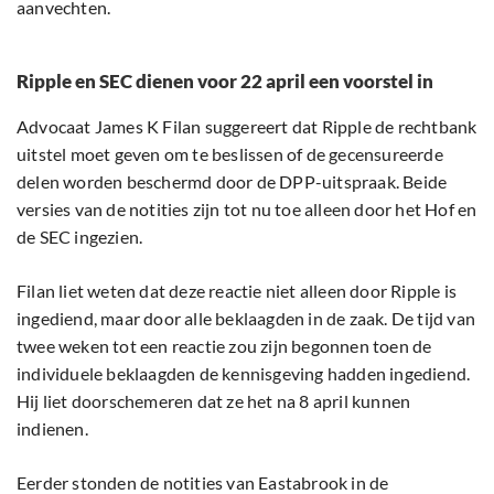
aanvechten.
Ripple en SEC dienen voor 22 april een voorstel in
Advocaat James K Filan suggereert dat Ripple de rechtbank
uitstel moet geven om te beslissen of de gecensureerde
delen worden beschermd door de DPP-uitspraak. Beide
versies van de notities zijn tot nu toe alleen door het Hof en
de SEC ingezien.
Filan liet weten dat deze reactie niet alleen door Ripple is
ingediend, maar door alle beklaagden in de zaak. De tijd van
twee weken tot een reactie zou zijn begonnen toen de
individuele beklaagden de kennisgeving hadden ingediend.
Hij liet doorschemeren dat ze het na 8 april kunnen
indienen.
Eerder stonden de notities van Eastabrook in de