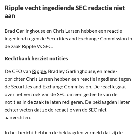
Ripple vecht ingediende SEC redactie niet
aan
Brad Garlinghouse en Chris Larsen hebben een reactie
ingediend tegen de Securities and Exchange Commission in
de zaak Ripple Vs SEC.
Rechtbank herziet notities
De CEO van
Ripple
, Bradley Garlinghouse, en mede-
oprichter Chris Larsen hebben een reactie ingediend tegen
de Securities and Exchange Commission. De reactie gaat
over het verzoek van de SEC om een gedeelte van de
notities in de zaak te laten redigeren. De beklaagden lieten
echter weten dat ze de redactie van de SEC niet
aanvechten.
In het bericht hebben de beklaagden vermeld dat zij de