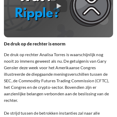
De druk op de rechter is enorm
De druk op rechter Analisa Torres is waarschijnlijk nog
nooit zo immens geweest als nu. De getuigenis van Gary
Gensler deze week voor het Amerikaanse Congres
illustreerde de diepgaande meningsverschillen tussen de
SEC, de Commodity Futures Trading Commission (CFTC),
het Congres en de crypto-sector. Bovendien zijn er
aanzienlijke belangen verbonden aan de beslissing van de
rechter.
De strijd tussen de betrokken instanties zal naar alle