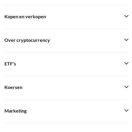
Kopen en verkopen
Over cryptocurrency
ETF's
Koersen
Marketing