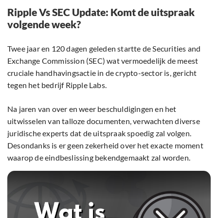
Ripple Vs SEC Update: Komt de uitspraak
volgende week?
Twee jaar en 120 dagen geleden startte de Securities and
Exchange Commission (SEC) wat vermoedelijk de meest
cruciale handhavingsactie in de crypto-sector is, gericht
tegen het bedrijf Ripple Labs.
Na jaren van over en weer beschuldigingen en het
uitwisselen van talloze documenten, verwachten diverse
juridische experts dat de uitspraak spoedig zal volgen.
Desondanks is er geen zekerheid over het exacte moment
waarop de eindbeslissing bekendgemaakt zal worden.