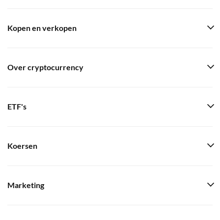
Kopen en verkopen
Over cryptocurrency
ETF's
Koersen
Marketing