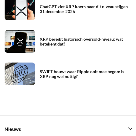
ChatGPT ziet XRP koers naar dit niveau stijgen
31 december 2026
XRP bereikt historisch oversold-niveau: wat
betekent dat?
SWIFT bouwt waar Ripple ooit mee begon: is
XRP nog wel nuttig?
Nieuws