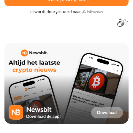
Je wordt doorgestuurd naar
9