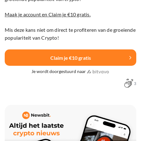
Maak je account en Claim je €10 gratis.
Mis deze kans niet om direct te profiteren van de groeiende
populariteit van Crypto!
Claim je €10 gratis
Je wordt doorgestuurd naar
3