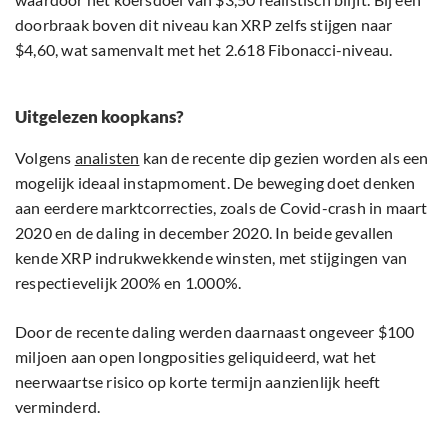
doorbraak boven dit niveau kan XRP zelfs stijgen naar
$4,60, wat samenvalt met het 2.618 Fibonacci-niveau.
Uitgelezen koopkans?
Volgens
analisten
kan de recente dip gezien worden als een
mogelijk ideaal instapmoment. De beweging doet denken
aan eerdere marktcorrecties, zoals de Covid-crash in maart
2020 en de daling in december 2020. In beide gevallen
kende XRP indrukwekkende winsten, met stijgingen van
respectievelijk 200% en 1.000%.
Door de recente daling werden daarnaast ongeveer $100
miljoen aan open longposities geliquideerd, wat het
neerwaartse risico op korte termijn aanzienlijk heeft
verminderd.