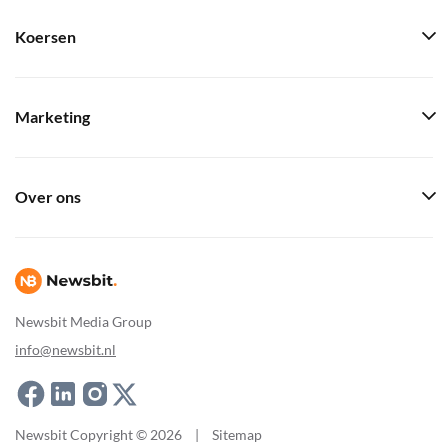
Koersen
Marketing
Over ons
Newsbit Media Group
info@newsbit.nl
Newsbit Copyright © 2026
|
Sitemap