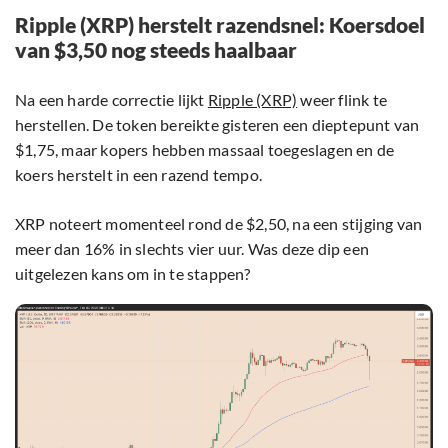
Ripple (XRP) herstelt razendsnel: Koersdoel
van $3,50 nog steeds haalbaar
Na een harde correctie lijkt
Ripple (XRP)
weer flink te
herstellen. De token bereikte gisteren een dieptepunt van
$1,75, maar kopers hebben massaal toegeslagen en de
koers herstelt in een razend tempo.
XRP noteert momenteel rond de $2,50, na een stijging van
meer dan 16% in slechts vier uur. Was deze dip een
uitgelezen kans om in te stappen?