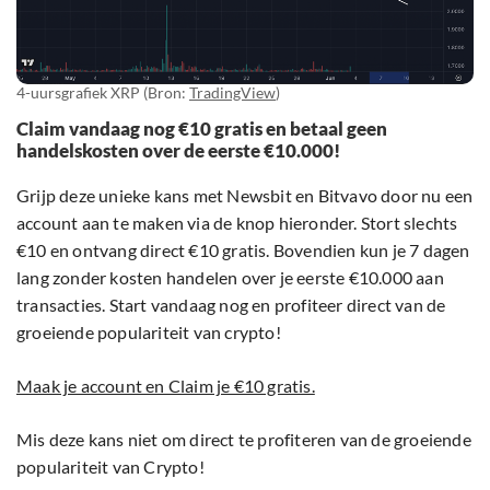
4-uursgrafiek XRP (Bron:
TradingView
)
Claim vandaag nog €10 gratis en betaal geen
handelskosten over de eerste €10.000!
Grijp deze unieke kans met Newsbit en Bitvavo door nu een
account aan te maken via de knop hieronder. Stort slechts
€10 en ontvang direct €10 gratis. Bovendien kun je 7 dagen
lang zonder kosten handelen over je eerste €10.000 aan
transacties. Start vandaag nog en profiteer direct van de
groeiende populariteit van crypto!
Maak je account en Claim je €10 gratis.
Mis deze kans niet om direct te profiteren van de groeiende
populariteit van Crypto!