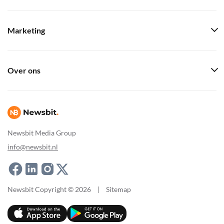
Marketing
Over ons
Newsbit Media Group
info@newsbit.nl
Newsbit Copyright © 2026
|
Sitemap