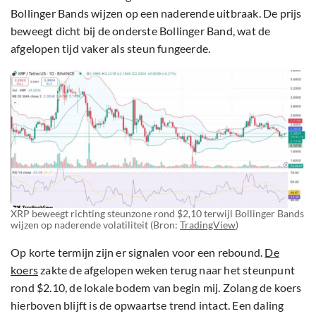
Bollinger Bands wijzen op een naderende uitbraak. De prijs
beweegt dicht bij de onderste Bollinger Band, wat de
afgelopen tijd vaker als steun fungeerde.
XRP beweegt richting steunzone rond $2,10 terwijl Bollinger Bands
wijzen op naderende volatiliteit (Bron:
TradingView
)
Op korte termijn zijn er signalen voor een rebound.
De
koers
zakte de afgelopen weken terug naar het steunpunt
rond $2.10, de lokale bodem van begin mij. Zolang de koers
hierboven blijft is de opwaartse trend intact. Een daling