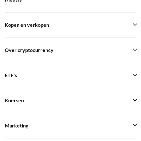
Kopen en verkopen
Over cryptocurrency
ETF's
Koersen
Marketing