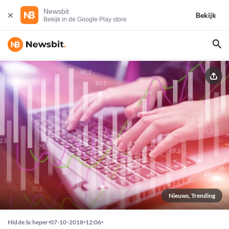
Newsbit
Bekijk
Bekijk in de Google Play store
Nieuws, Trending
Hidde Scheper
07-10-2018
12:06