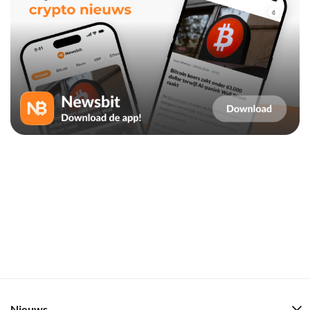
Nieuws