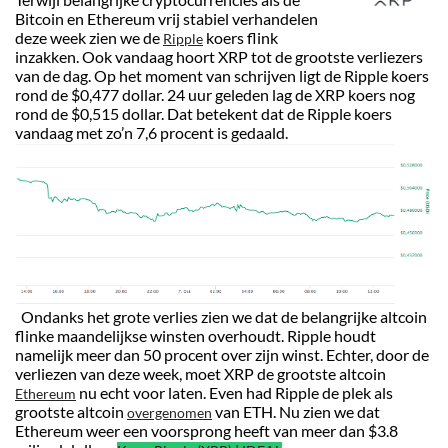
Bitcoin en Ethereum vrij stabiel verhandelen
deze week zien we de
koers flink
Ripple
inzakken. Ook vandaag hoort XRP tot de grootste verliezers
van de dag. Op het moment van schrijven ligt de Ripple koers
rond de $0,477 dollar. 24 uur geleden lag de XRP koers nog
rond de $0,515 dollar. Dat betekent dat de Ripple koers
vandaag met zo’n 7,6 procent is gedaald.
Ondanks het grote verlies zien we dat de belangrijke altcoin
flinke maandelijkse winsten overhoudt. Ripple houdt
namelijk meer dan 50 procent over zijn winst. Echter, door de
verliezen van deze week, moet XRP de grootste altcoin
nu echt voor laten. Even had Ripple de plek als
Ethereum
grootste altcoin
van ETH. Nu zien we dat
overgenomen
Ethereum weer een voorsprong heeft van meer dan $3.8