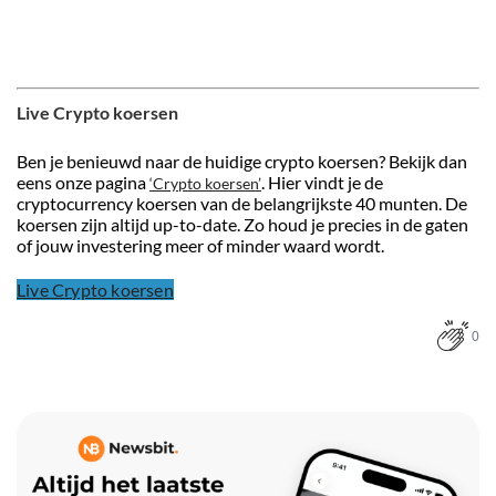
Live Crypto koersen
Ben je benieuwd naar de huidige crypto koersen? Bekijk dan
eens onze pagina
. Hier vindt je de
‘Crypto koersen’
cryptocurrency koersen van de belangrijkste 40 munten. De
koersen zijn altijd up-to-date. Zo houd je precies in de gaten
of jouw investering meer of minder waard wordt.
Live Crypto koersen
0