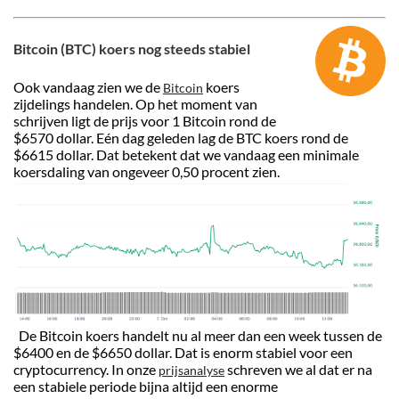
Bitcoin (BTC) koers nog steeds stabiel
Ook vandaag zien we de
koers
Bitcoin
zijdelings handelen. Op het moment van
schrijven ligt de prijs voor 1 Bitcoin rond de
$6570 dollar. Eén dag geleden lag de BTC koers rond de
$6615 dollar. Dat betekent dat we vandaag een minimale
koersdaling van ongeveer 0,50 procent zien.
De Bitcoin koers handelt nu al meer dan een week tussen de
$6400 en de $6650 dollar. Dat is enorm stabiel voor een
cryptocurrency. In onze
schreven we al dat er na
prijsanalyse
een stabiele periode bijna altijd een enorme