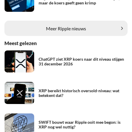
maar de koers geeft geen krimp
Meer Ripple nieuws
Meest gelezen
ChatGPT ziet XRP koers naar dit niveau stijgen
31 december 2026
XRP bereikt historisch oversold-niveau: wat
betekent dat?
SWIFT bouwt waar Ripple ooit mee begon: is
XRP nog wel nuttig?