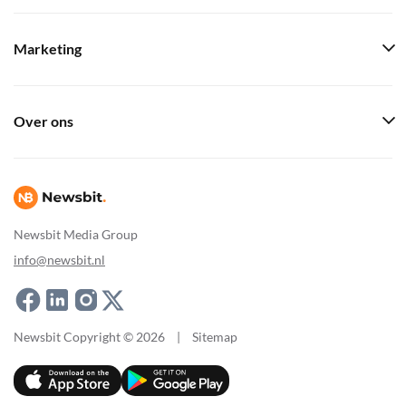
Marketing
Over ons
Newsbit Media Group
info@newsbit.nl
Newsbit Copyright © 2026
|
Sitemap