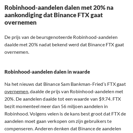
Robinhood-aandelen dalen met 20% na
aankondiging dat Binance FTX gaat
overnemen
De prijs van de beursgenoteerde Robinhood-aandelen
daalde met 20% nadat bekend werd dat Binance FTX gaat
overnemen.
Robinhood-aandelen dalen in waarde
Na het nieuws dat Binance Sam Bankman-Fried’s FTX gaat
overnemen
, daalde de prijs van Robinhood-aandelen met
20%. De aandelen daalde tot een waarde van $9.74. FTX
bezit momenteel meer dan 56 miljoen aandelen in
Robinhood. Volgens velen is de kans best groot dat FTX de
aandelen moet gaan verkopen om zijn gebruikers te
compenseren. Anderen denken dat Binance de aandelen