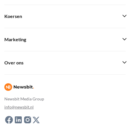
Koersen
Marketing
Over ons
Newsbit Media Group
info@newsbit.nl