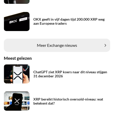
OKX geeft in vijf dagen tijd 200.000 XRP weg
aan Europese traders
Meer Exchange nieuws
Meest gelezen
ChatGPT ziet XRP koers naar dit niveau stijgen
31 december 2026
XRP bereikt historisch oversold-niveau: wat
betekent dat?